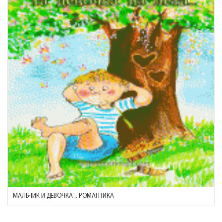
МАЛЬЧИК И ДЕВОЧКА .. РОМАНТИКА