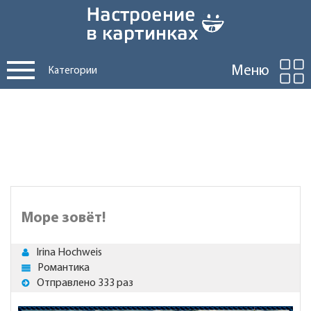
Меню
Категории
Море зовёт!
Irina Hochweis
Романтика
Отправлено 333 раз