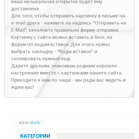
ваша музыкальная открытка будет ему
доставлена
Для того, чтобы отправить картинку в письме на
e-mail друга - нажмите на надпись "Отправить на
E-Mail", заполните правильно форму отправки.
Картинку с сайта можно вставить в блог, на
форум по кодам вставок. Для этого нужно
выбрать закладку - "Коды вставок" и
скопировать нужный код.
Дарите друзьям, знакомым, родным хорошее
настроение вместе с картинками нашего сайта.
Приходите к нам по чаще - мы рады вас видеть и
ждем вас!
>>>
sibirki
КАТЕГОРИИ