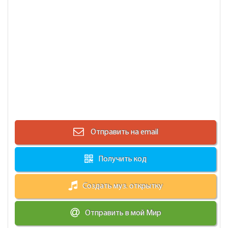
Отправить на email
Получить код
Создать муз. открытку
Отправить в мой Мир