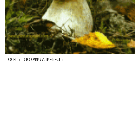
ОСЕНЬ - ЭТО ОЖИДАНИЕ ВЕСНЫ