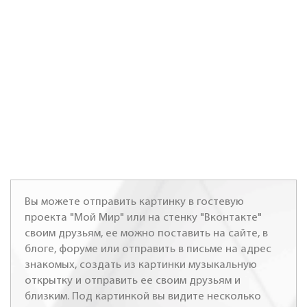
Вы можете отправить картинку в гостевую
проекта "Мой Мир" или на стенку "Вконтакте"
своим друзьям, ее можно поставить на сайте, в
блоге, форуме или отправить в письме на адрес
знакомых, создать из картинки музыкальную
открытку и отправить ее своим друзьям и
близким. Под картинкой вы видите несколько