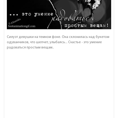
Силуэт девушки на темном фоне. Она склонилась над букетом
одуванчиков, что шепчет, улыбаясь... Счастье - это умение
радоваться простым вещам..