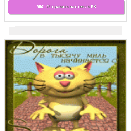
Отправить на стену в ВК