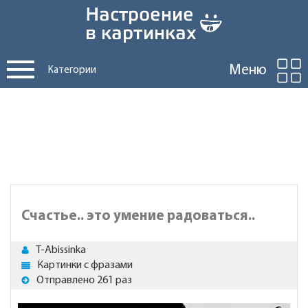
Меню
Категории
Счастье.. это умение радоваться..
T-Abissinka
Картинки с фразами
Отправлено 261 раз