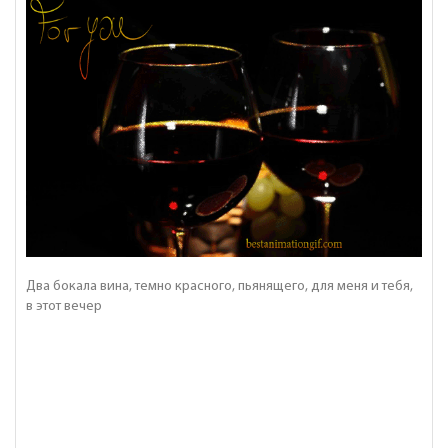
Два бокала вина, темно красного, пьянящего, для меня и тебя,
в этот вечер