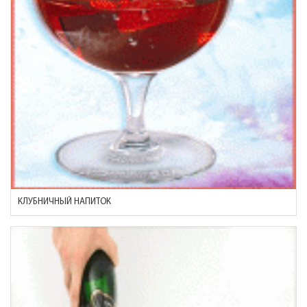
КЛУБНИЧНЫЙ НАПИТОК