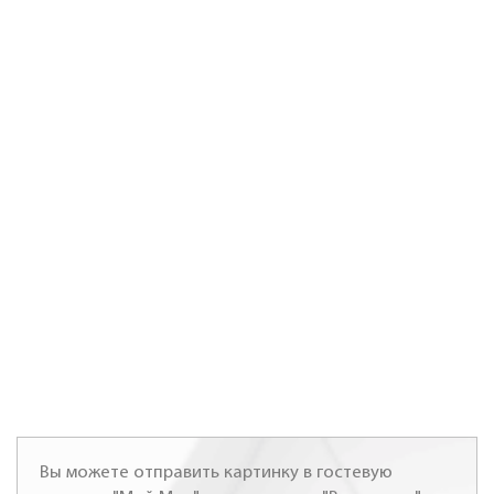
Вы можете отправить картинку в гостевую