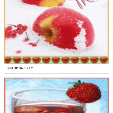
ЯБЛОКИ НА СНЕГУ