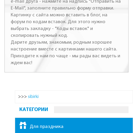
e-mail друга - нажмите на надпись "Отправить на
E-Mail", заполните правильно форму отправки.
Картинку с сайта можно вставить в блог, на
форум по кодам вставок. Для этого нужно
выбрать закладку - "Коды вставок" и
скопировать нужный код.
Дарите друзьям, знакомым, родным хорошее
настроение вместе с картинками нашего сайта.
Приходите к нам по чаще - мы рады вас видеть и
ждем вас!
>>>
sibirki
КАТЕГОРИИ
Для праздника