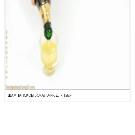
ШАМПАНСКОЕ! БОКАЛЬЧИК ДЛЯ ТЕБЯ!