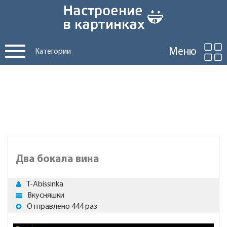
Меню
Категории
Два бокала вина
T-Abissinka
Вкусняшки
Отправлено 444 раз