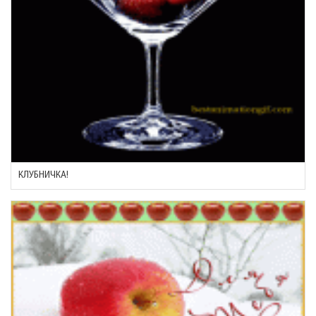
КЛУБНИЧКА!