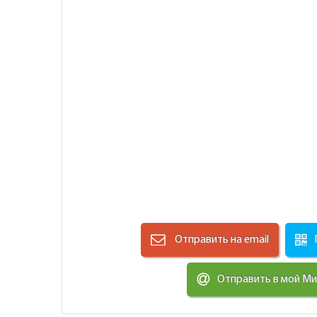
Отправить на email
Отправить в мой М