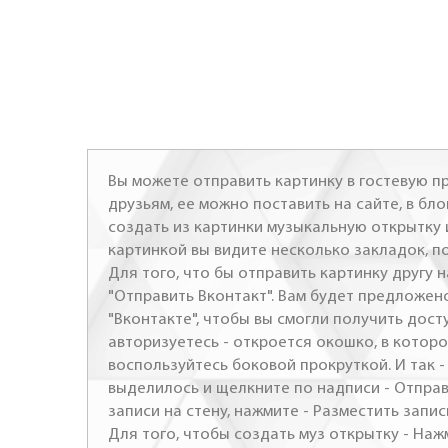
Вы можете отправить картинку в гостевую пр
друзьям, ее можно поставить на сайте, в бло
создать из картинки музыкальную открытку 
картинкой вы видите несколько закладок, п
Для того, что бы отправить картинку другу н
"Отправить Вконтакт". Вам будет предложен
"Вконтакте", чтобы вы смогли получить досту
авторизуетесь - откроется окошко, в которо
воспользуйтесь боковой прокруткой. И так 
выделилось и щелкните по надписи - Отправ
записи на стену, нажмите - Разместить запись
Для того, чтобы создать муз открытку - Наж