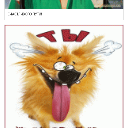
СЧАСТЛИВОГО ПУТИ!