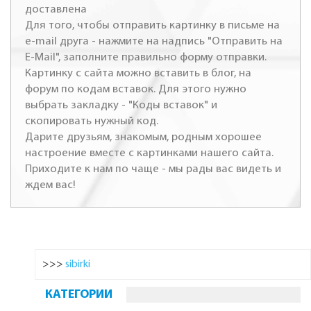
доставлена
Для того, чтобы отправить картинку в письме на
e-mail друга - нажмите на надпись "Отправить на
E-Mail", заполните правильно форму отправки.
Картинку с сайта можно вставить в блог, на
форум по кодам вставок. Для этого нужно
выбрать закладку - "Коды вставок" и
скопировать нужный код.
Дарите друзьям, знакомым, родным хорошее
настроение вместе с картинками нашего сайта.
Приходите к нам по чаще - мы рады вас видеть и
ждем вас!
>>>
sibirki
КАТЕГОРИИ