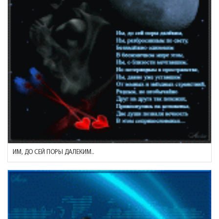
ИМ, ДО СЕЙ ПОРЫ ДАЛЕКИМ..