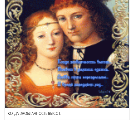
КОГДА ЗАОБЛАЧНОСТЬ ВЫСОТ..