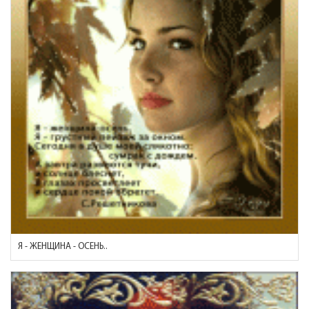
Я - ЖЕНЩИНА - ОСЕНЬ..