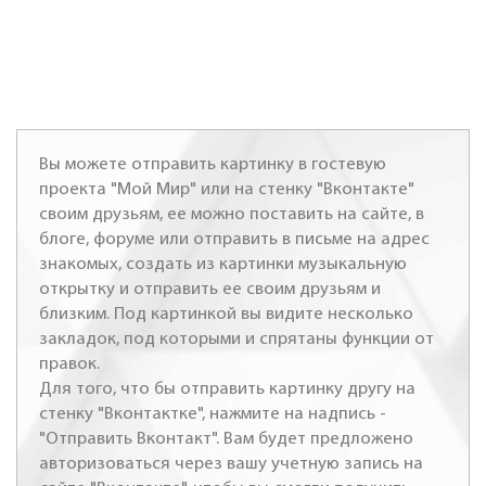
Вы можете отправить картинку в гостевую
проекта "Мой Мир" или на стенку "Вконтакте"
своим друзьям, ее можно поставить на сайте, в
блоге, форуме или отправить в письме на адрес
знакомых, создать из картинки музыкальную
открытку и отправить ее своим друзьям и
близким. Под картинкой вы видите несколько
закладок, под которыми и спрятаны функции от
правок.
Для того, что бы отправить картинку другу на
стенку "Вконтактке", нажмите на надпись -
"Отправить Вконтакт". Вам будет предложено
авторизоваться через вашу учетную запись на