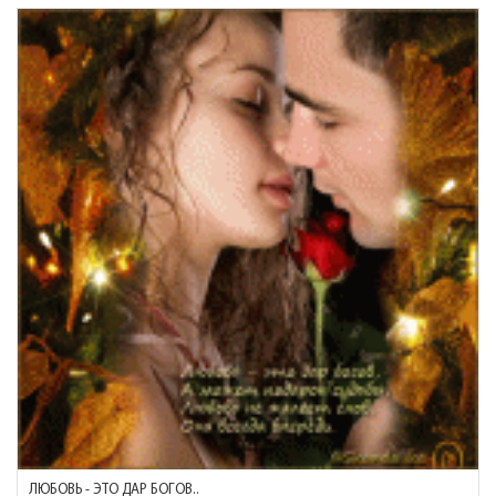
ЛЮБОВЬ - ЭТО ДАР БОГОВ..