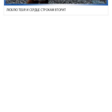
ЛЮБЛЮ ТЕБЯ! И СЕРДЦЕ СТРОКАМ ВТОРИТ