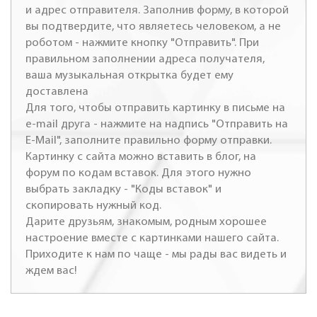
и адрес отправителя. Заполнив форму, в которой
вы подтвердите, что являетесь человеком, а не
роботом - нажмите кнопку "Отправить". При
правильном заполнении адреса получателя,
ваша музыкальная открытка будет ему
доставлена
Для того, чтобы отправить картинку в письме на
e-mail друга - нажмите на надпись "Отправить на
E-Mail", заполните правильно форму отправки.
Картинку с сайта можно вставить в блог, на
форум по кодам вставок. Для этого нужно
выбрать закладку - "Коды вставок" и
скопировать нужный код.
Дарите друзьям, знакомым, родным хорошее
настроение вместе с картинками нашего сайта.
Приходите к нам по чаще - мы рады вас видеть и
ждем вас!