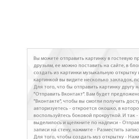
Вы можете отправить картинку в гостевую пр
друзьям, ее можно поставить на сайте, в бло
создать из картинки музыкальную открытку 
картинкой вы видите несколько закладок, п
Для того, что бы отправить картинку другу н
"Отправить Вконтакт". Вам будет предложен
"Вконтакте", чтобы вы смогли получить досту
авторизуетесь - откроется окошко, в которо
воспользуйтесь боковой прокруткой. И так 
выделилось и щелкните по надписи - Отправ
записи на стену, нажмите - Разместить запись
Для того, чтобы создать муз открытку - Наж