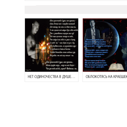
НЕТ ОДИНОЧЕСТВА В ДУШЕ, НЕТ ПУСТОТЫ..