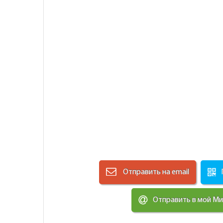
Отправить на email
Отправить в мой М