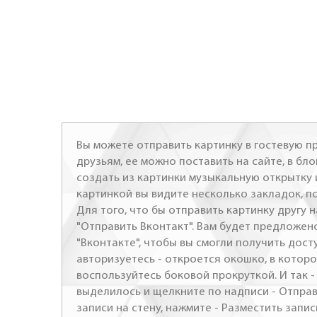
Вы можете отправить картинку в гостевую пр
друзьям, ее можно поставить на сайте, в бло
создать из картинки музыкальную открытку 
картинкой вы видите несколько закладок, п
Для того, что бы отправить картинку другу н
"Отправить Вконтакт". Вам будет предложен
"Вконтакте", чтобы вы смогли получить досту
авторизуетесь - откроется окошко, в которо
воспользуйтесь боковой прокруткой. И так 
выделилось и щелкните по надписи - Отправ
записи на стену, нажмите - Разместить запись