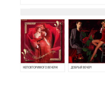
НЕПОВТОРИМОГО ВЕЧЕРА!
ДОБРЫЙ ВЕЧЕР!