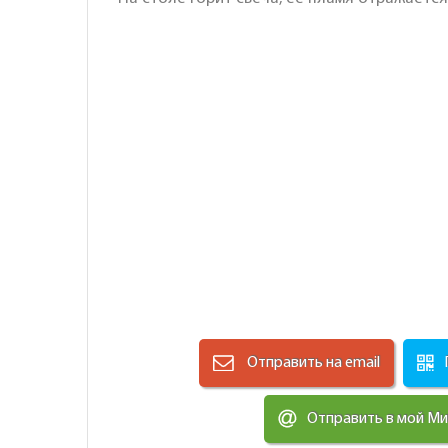
Отправить на email
Отправить в мой М