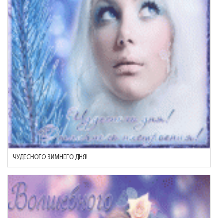
ЧУДЕСНОГО ЗИМНЕГО ДНЯ!