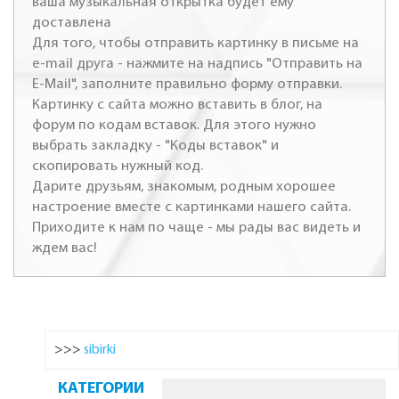
ваша музыкальная открытка будет ему
доставлена
Для того, чтобы отправить картинку в письме на
e-mail друга - нажмите на надпись "Отправить на
E-Mail", заполните правильно форму отправки.
Картинку с сайта можно вставить в блог, на
форум по кодам вставок. Для этого нужно
выбрать закладку - "Коды вставок" и
скопировать нужный код.
Дарите друзьям, знакомым, родным хорошее
настроение вместе с картинками нашего сайта.
Приходите к нам по чаще - мы рады вас видеть и
ждем вас!
>>>
sibirki
КАТЕГОРИИ