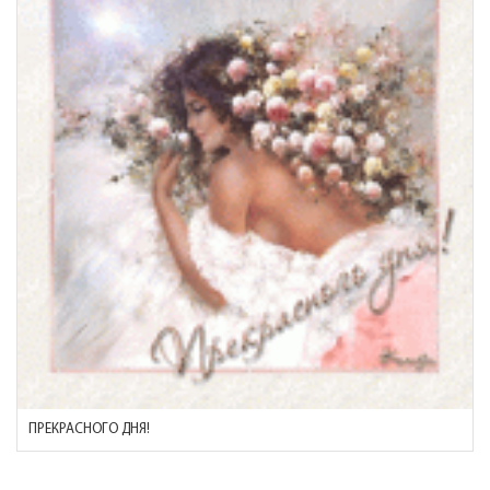
ПРЕКРАСНОГО ДНЯ!