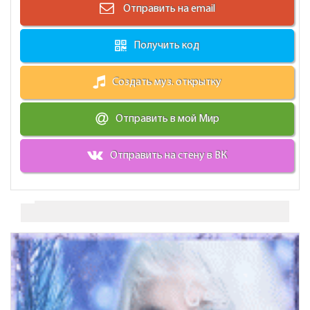
Отправить на email
Получить код
Создать муз. открытку
Отправить в мой Мир
Отправить на стену в ВК