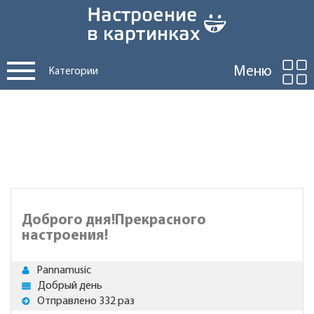
Меню
Категории
Доброго дня!Прекрасного
настроения!
Pannamusic
Добрый день
Отправлено 332 раз