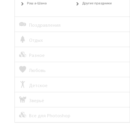
Рош а-Шана
Другие праздники
Поздравления
Отдых
Разное
Любовь
Детское
Зверьё
Все для Photoshop