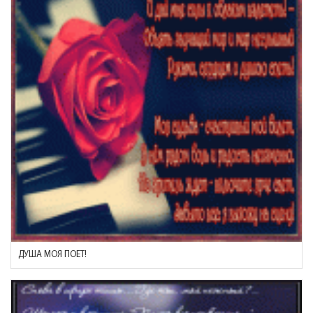
ДУША МОЯ ПОЕТ!