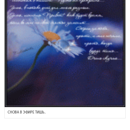
СНОВА В ЭФИРЕ ТИШЬ..