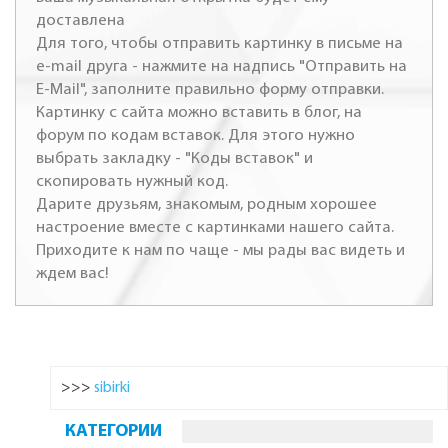
доставлена
Для того, чтобы отправить картинку в письме на
e-mail друга - нажмите на надпись "Отправить на
E-Mail", заполните правильно форму отправки.
Картинку с сайта можно вставить в блог, на
форум по кодам вставок. Для этого нужно
выбрать закладку - "Коды вставок" и
скопировать нужный код.
Дарите друзьям, знакомым, родным хорошее
настроение вместе с картинками нашего сайта.
Приходите к нам по чаще - мы рады вас видеть и
ждем вас!
>>>
sibirki
КАТЕГОРИИ