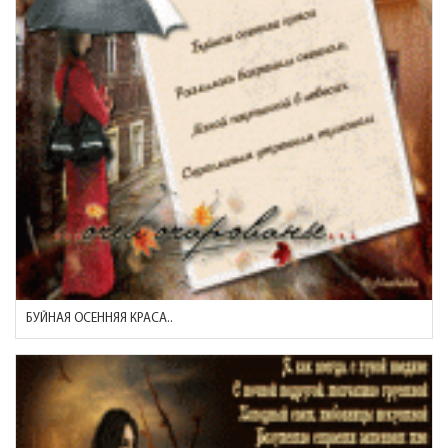
БУЙНАЯ ОСЕННЯЯ КРАСА..