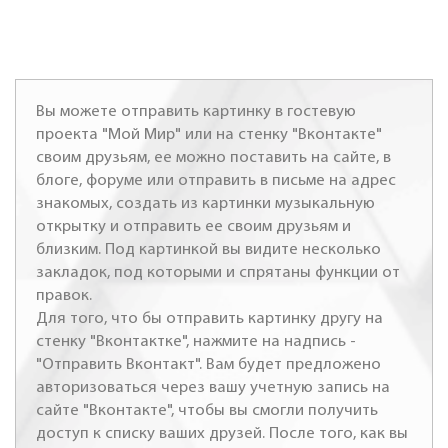
Вы можете отправить картинку в гостевую
проекта "Мой Мир" или на стенку "Вконтакте"
своим друзьям, ее можно поставить на сайте, в
блоге, форуме или отправить в письме на адрес
знакомых, создать из картинки музыкальную
открытку и отправить ее своим друзьям и
близким. Под картинкой вы видите несколько
закладок, под которыми и спрятаны функции от
правок.
Для того, что бы отправить картинку другу на
стенку "Вконтактке", нажмите на надпись -
"Отправить Вконтакт". Вам будет предложено
авторизоваться через вашу учетную запись на
сайте "Вконтакте", чтобы вы смогли получить
доступ к списку ваших друзей. После того, как вы