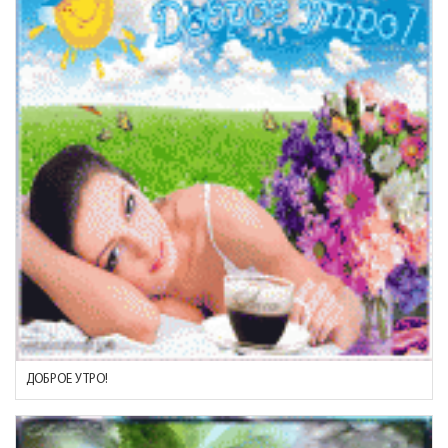
ДОБРОЕ УТРО!