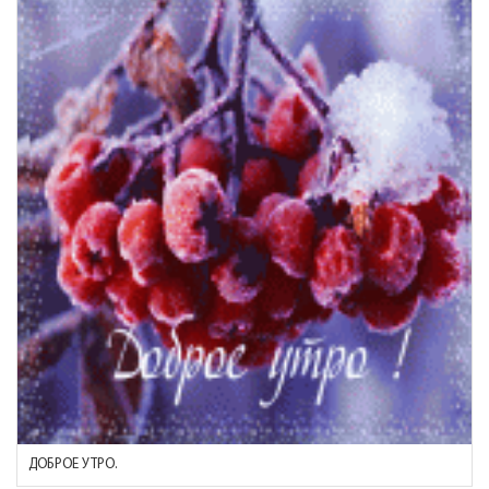
ДОБРОЕ УТРО.