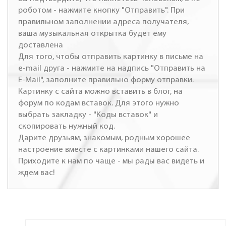
роботом - нажмите кнопку "Отправить". При
правильном заполнении адреса получателя,
ваша музыкальная открытка будет ему
доставлена
Для того, чтобы отправить картинку в письме на
e-mail друга - нажмите на надпись "Отправить на
E-Mail", заполните правильно форму отправки.
Картинку с сайта можно вставить в блог, на
форум по кодам вставок. Для этого нужно
выбрать закладку - "Коды вставок" и
скопировать нужный код.
Дарите друзьям, знакомым, родным хорошее
настроение вместе с картинками нашего сайта.
Приходите к нам по чаще - мы рады вас видеть и
ждем вас!