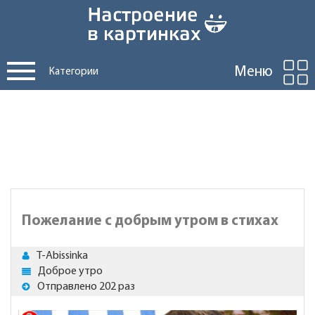
Меню
Категории
Пожелание с добрым утром в стихах
T-Abissinka
Доброе утро
Отправлено 202 раз