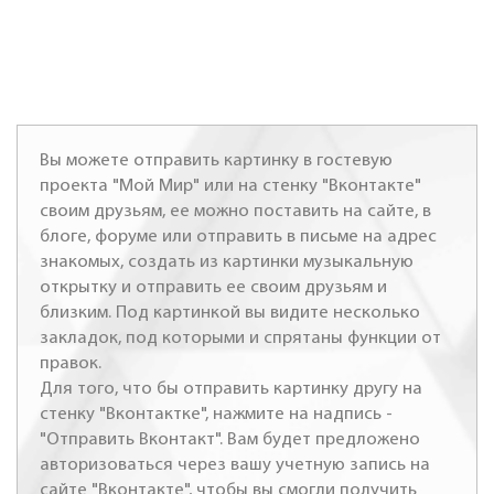
Вы можете отправить картинку в гостевую
проекта "Мой Мир" или на стенку "Вконтакте"
своим друзьям, ее можно поставить на сайте, в
блоге, форуме или отправить в письме на адрес
знакомых, создать из картинки музыкальную
открытку и отправить ее своим друзьям и
близким. Под картинкой вы видите несколько
закладок, под которыми и спрятаны функции от
правок.
Для того, что бы отправить картинку другу на
стенку "Вконтактке", нажмите на надпись -
"Отправить Вконтакт". Вам будет предложено
авторизоваться через вашу учетную запись на
сайте "Вконтакте", чтобы вы смогли получить