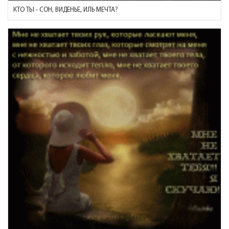
КТО ТЫ - СОН, ВИДЕНЬЕ, ИЛЬ МЕЧТА?