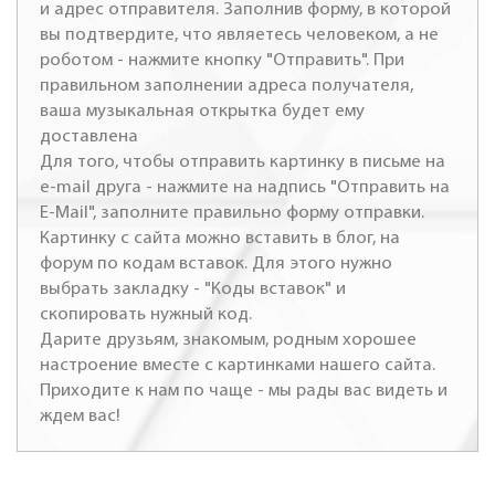
и адрес отправителя. Заполнив форму, в которой
вы подтвердите, что являетесь человеком, а не
роботом - нажмите кнопку "Отправить". При
правильном заполнении адреса получателя,
ваша музыкальная открытка будет ему
доставлена
Для того, чтобы отправить картинку в письме на
e-mail друга - нажмите на надпись "Отправить на
E-Mail", заполните правильно форму отправки.
Картинку с сайта можно вставить в блог, на
форум по кодам вставок. Для этого нужно
выбрать закладку - "Коды вставок" и
скопировать нужный код.
Дарите друзьям, знакомым, родным хорошее
настроение вместе с картинками нашего сайта.
Приходите к нам по чаще - мы рады вас видеть и
ждем вас!