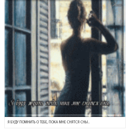
Я БУДУ ПОМНИТЬ О ТЕБЕ, ПОКА МНЕ СНЯТСЯ СНЫ..