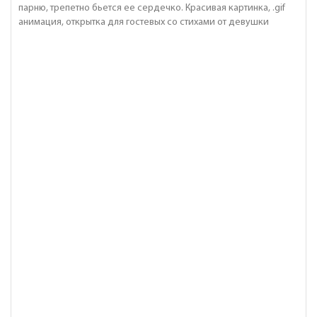
парню, трепетно бьется ее сердечко. Красивая картинка, .gif
анимация, открытка для гостевых со стихами от девушки