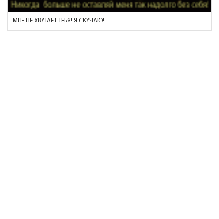
МНЕ НЕ ХВАТАЕТ ТЕБЯ! Я СКУЧАЮ!