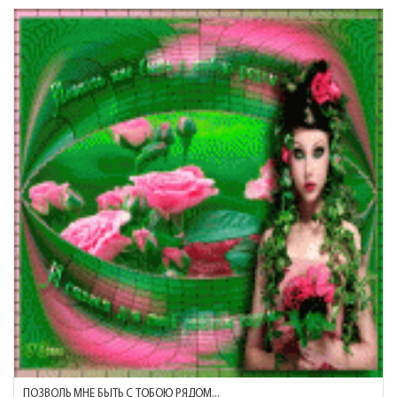
ПОЗВОЛЬ МНЕ БЫТЬ С ТОБОЮ РЯДОМ...