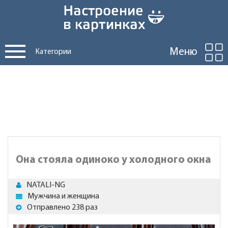
Меню
Категории
Она стояла одиноко у холодного окна
NATALI-NG
Мужчина и женщина
Отправлено 238 раз