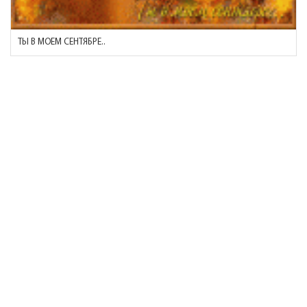
ТЫ В МОЕМ СЕНТЯБРЕ..