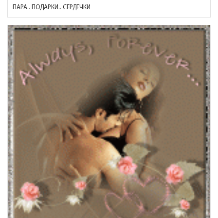
ПАРА.. ПОДАРКИ.. СЕРДЕЧКИ