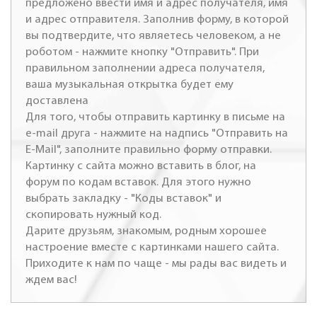
предложено ввести имя и адрес получателя, имя
и адрес отправителя. Заполнив форму, в которой
вы подтвердите, что являетесь человеком, а не
роботом - нажмите кнопку "Отправить". При
правильном заполнении адреса получателя,
ваша музыкальная открытка будет ему
доставлена
Для того, чтобы отправить картинку в письме на
e-mail друга - нажмите на надпись "Отправить на
E-Mail", заполните правильно форму отправки.
Картинку с сайта можно вставить в блог, на
форум по кодам вставок. Для этого нужно
выбрать закладку - "Коды вставок" и
скопировать нужный код.
Дарите друзьям, знакомым, родным хорошее
настроение вместе с картинками нашего сайта.
Приходите к нам по чаще - мы рады вас видеть и
ждем вас!