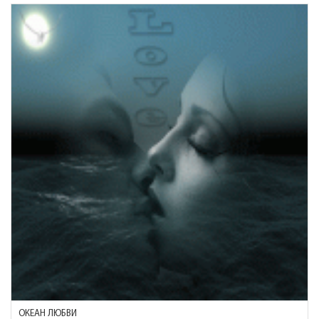
ОКЕАН ЛЮБВИ