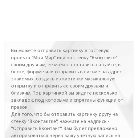
Вы можете отправить картинку в гостевую
проекта "Мой Мир" или на стенку "Вконтакте"
своим друзьям, ее можно поставить на сайте, в
блоге, форуме или отправить в письме на адрес
знакомых, создать из картинки музыкальную
открытку и отправить ее своим друзьям и
близким. Под картинкой вы видите несколько
закладок, под которыми и спрятаны функции от
правок.
Для того, что бы отправить картинку другу на
стенку "Вконтактке", нажмите на надпись -
"Отправить Вконтакт". Вам будет предложено
авторизоваться через вашу учетную запись на