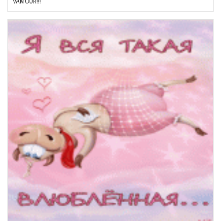
VAMOUR!!!