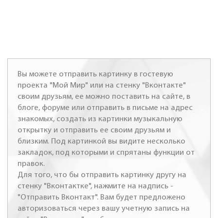
Вы можете отправить картинку в гостевую
проекта "Мой Мир" или на стенку "Вконтакте"
своим друзьям, ее можно поставить на сайте, в
блоге, форуме или отправить в письме на адрес
знакомых, создать из картинки музыкальную
открытку и отправить ее своим друзьям и
близким. Под картинкой вы видите несколько
закладок, под которыми и спрятаны функции от
правок.
Для того, что бы отправить картинку другу на
стенку "Вконтактке", нажмите на надпись -
"Отправить Вконтакт". Вам будет предложено
авторизоваться через вашу учетную запись на