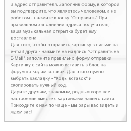
и адрес отправителя. Заполнив форму, в которой
вы подтвердите, что являетесь человеком, а не
роботом - нажмите кнопку "Отправить". При
правильном заполнении адреса получателя,
ваша музыкальная открытка будет ему
доставлена
Для того, чтобы отправить картинку в письме на
e-mail друга - нажмите на надпись "Отправить на
E-Mail", заполните правильно форму отправки.
Картинку с сайта можно вставить в блог, на
форум по кодам вставок. Для этого нужно
выбрать закладку - "Коды вставок" и
скопировать нужный код.
Дарите друзьям, знакомым, родным хорошее
настроение вместе с картинками нашего сайта.
Приходите к нам по чаще - мы рады вас видеть и
ждем вас!