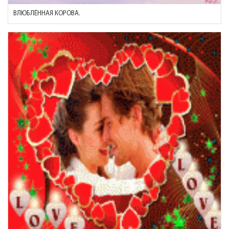
ВЛЮБЛЁННАЯ КОРОВА.