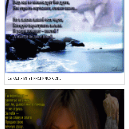
СЕГОДНЯ МНЕ ПРИСНИЛСЯ СОН..