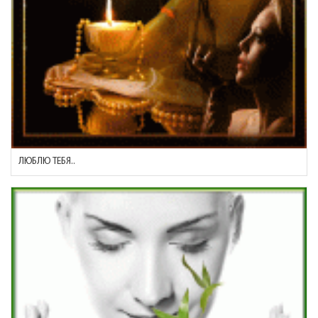
ЛЮБЛЮ ТЕБЯ..