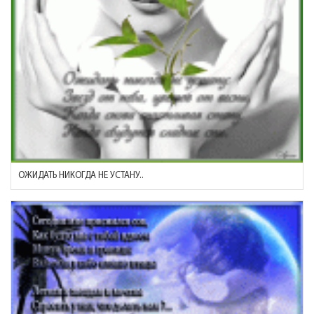
ОЖИДАТЬ НИКОГДА НЕ УСТАНУ..