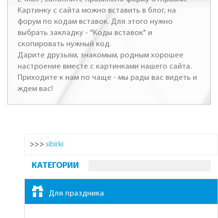
Картинку с сайта можно вставить в блог, на
форум по кодам вставок. Для этого нужно
выбрать закладку - "Коды вставок" и
скопировать нужный код.
Дарите друзьям, знакомым, родным хорошее
настроение вместе с картинками нашего сайта.
Приходите к нам по чаще - мы рады вас видеть и
ждем вас!
>>>
sibirki
КАТЕГОРИИ
Для праздника