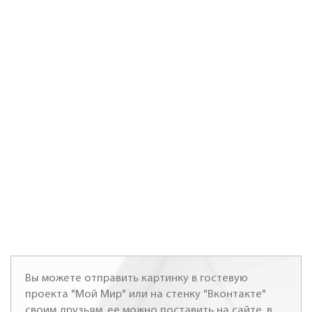
Вы можете отправить картинку в гостевую
проекта "Мой Мир" или на стенку "Вконтакте"
своим друзьям, ее можно поставить на сайте, в