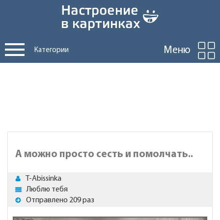
Меню
Категории
А можно просто сесть и помолчать..
T-Abissinka
Люблю тебя
Отправлено 209 раз