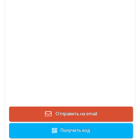
Отправить на email
Получить код