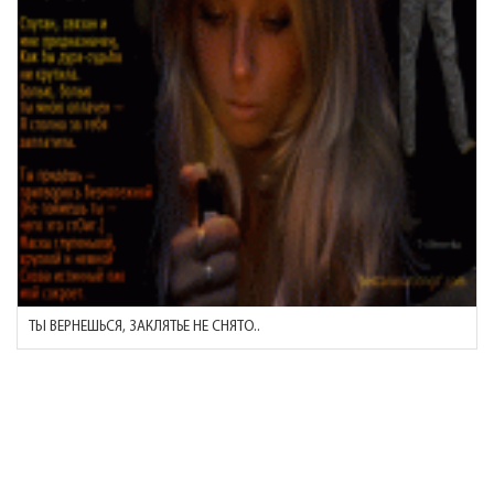
ТЫ ВЕРНЕШЬСЯ, ЗАКЛЯТЬЕ НЕ СНЯТО..