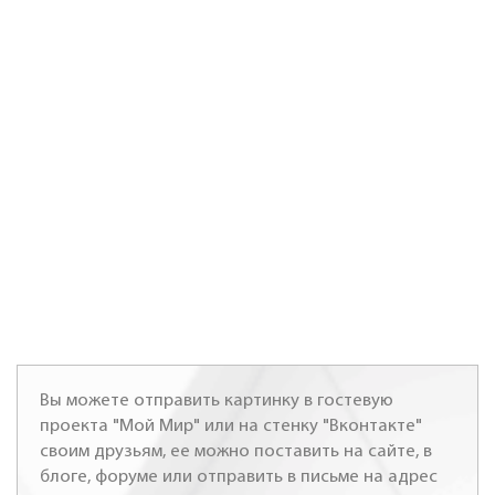
Вы можете отправить картинку в гостевую
проекта "Мой Мир" или на стенку "Вконтакте"
своим друзьям, ее можно поставить на сайте, в
блоге, форуме или отправить в письме на адрес