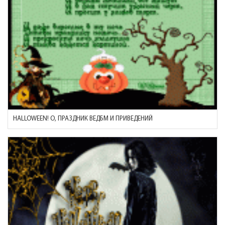
HALLOWEEN! О, ПРАЗДНИК ВЕДБМ И ПРИВЕДЕНИЙ