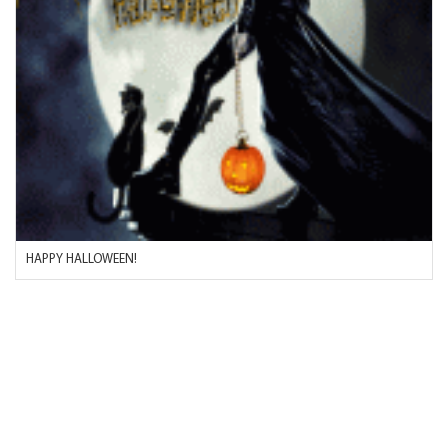
HAPPY HALLOWEEN!