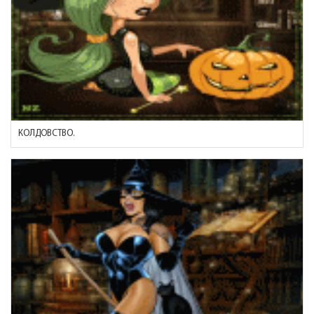
КОЛДОВСТВО.