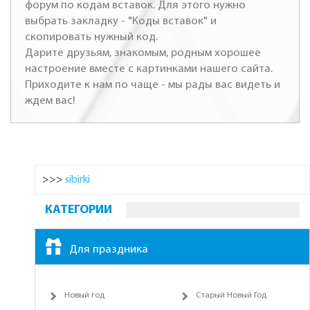
форум по кодам вставок. Для этого нужно
выбрать закладку - "Коды вставок" и
скопировать нужный код.
Дарите друзьям, знакомым, родным хорошее
настроение вместе с картинками нашего сайта.
Приходите к нам по чаще - мы рады вас видеть и
ждем вас!
>>>
sibirki
КАТЕГОРИИ
Для праздника
Новый год
Старый Новый Год