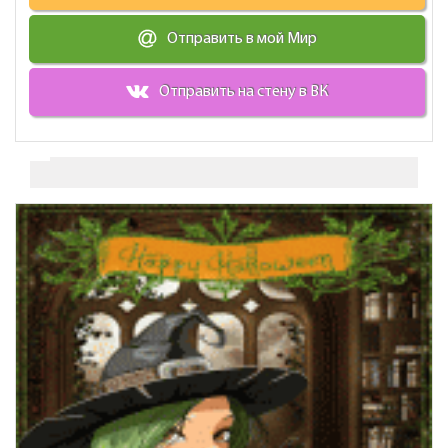
Отправить в мой Мир
Отправить на стену в ВК