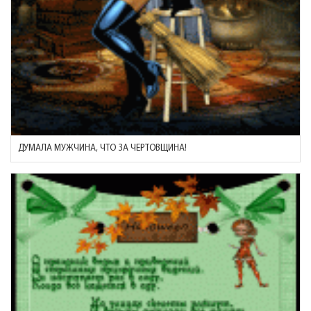
ДУМАЛА МУЖЧИНА, ЧТО ЗА ЧЕРТОВЩИНА!