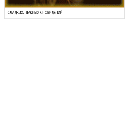
СЛАДКИХ, НЕЖНЫХ СНОВИДЕНИЙ