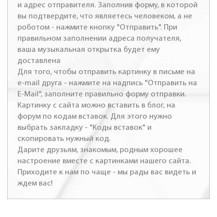
и адрес отправителя. Заполнив форму, в которой
вы подтвердите, что являетесь человеком, а не
роботом - нажмите кнопку "Отправить". При
правильном заполнении адреса получателя,
ваша музыкальная открытка будет ему
доставлена
Для того, чтобы отправить картинку в письме на
e-mail друга - нажмите на надпись "Отправить на
E-Mail", заполните правильно форму отправки.
Картинку с сайта можно вставить в блог, на
форум по кодам вставок. Для этого нужно
выбрать закладку - "Коды вставок" и
скопировать нужный код.
Дарите друзьям, знакомым, родным хорошее
настроение вместе с картинками нашего сайта.
Приходите к нам по чаще - мы рады вас видеть и
ждем вас!