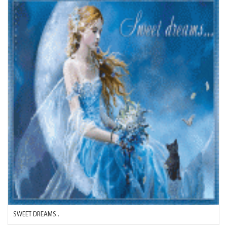
SWEET DREAMS..