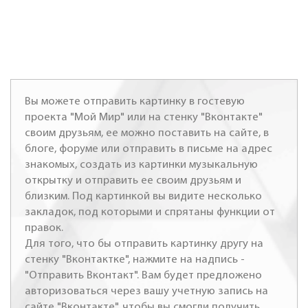
Вы можете отправить картинку в гостевую
проекта "Мой Мир" или на стенку "Вконтакте"
своим друзьям, ее можно поставить на сайте, в
блоге, форуме или отправить в письме на адрес
знакомых, создать из картинки музыкальную
открытку и отправить ее своим друзьям и
близким. Под картинкой вы видите несколько
закладок, под которыми и спрятаны функции от
правок.
Для того, что бы отправить картинку другу на
стенку "Вконтактке", нажмите на надпись -
"Отправить Вконтакт". Вам будет предложено
авторизоваться через вашу учетную запись на
сайте "Вконтакте", чтобы вы смогли получить