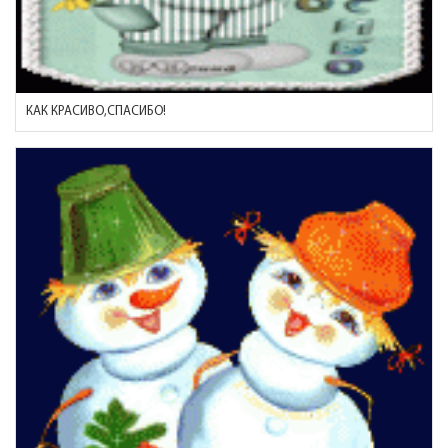
КАК КРАСИВО,СПАСИБО!