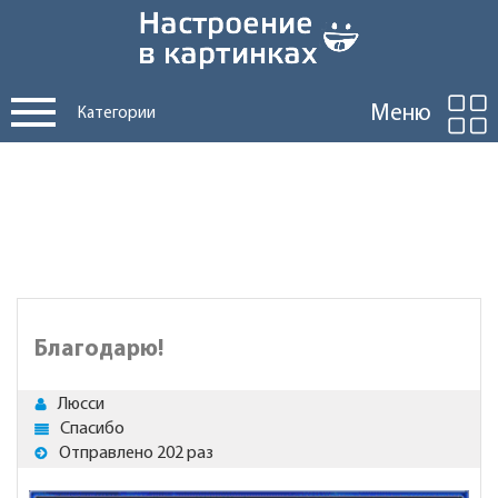
Меню
Категории
Благодарю!
Люсси
Спасибо
Отправлено 202 раз