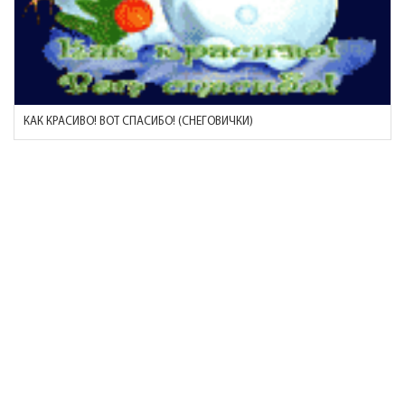
КАК КРАСИВО! ВОТ СПАСИБО! (СНЕГОВИЧКИ)