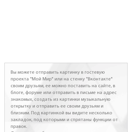
Вы можете отправить картинку в гостевую
проекта "Мой Мир" или на стенку "Вконтакте"
своим друзьям, ее можно поставить на сайте, в
блоге, форуме или отправить в письме на адрес
знакомых, создать из картинки музыкальную
открытку и отправить ее своим друзьям и
близким. Под картинкой вы видите несколько
закладок, под которыми и спрятаны функции от
правок.