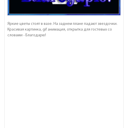
Яркие цветы стоят в вазе. На заднем плане падают звездочки.
Красивая картинка, gif анимация, открытка для гостевых со
словами - Благодарю!