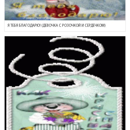
Я ТЕБЯ БЛАГОДАРЮ! (ДЕВОЧКА С РОЗОЧКОЙ И СЕРДЕЧКОМ)