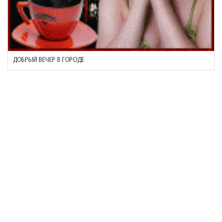
ДОБРЫЙ ВЕЧЕР В ГОРОДЕ