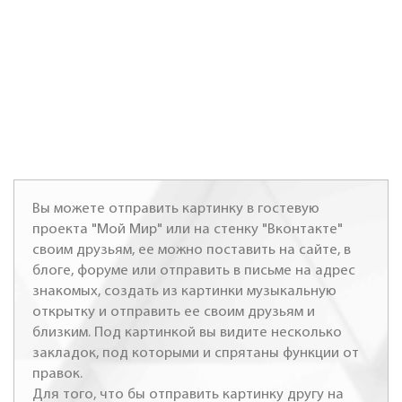
Вы можете отправить картинку в гостевую
проекта "Мой Мир" или на стенку "Вконтакте"
своим друзьям, ее можно поставить на сайте, в
блоге, форуме или отправить в письме на адрес
знакомых, создать из картинки музыкальную
открытку и отправить ее своим друзьям и
близким. Под картинкой вы видите несколько
закладок, под которыми и спрятаны функции от
правок.
Для того, что бы отправить картинку другу на