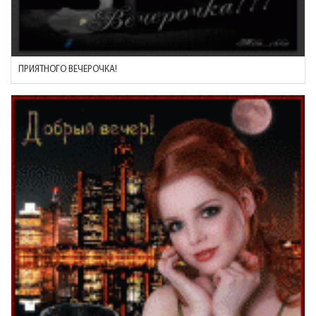
ПРИЯТНОГО ВЕЧЕРОЧКА!