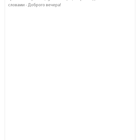
словами - Доброго вечера!