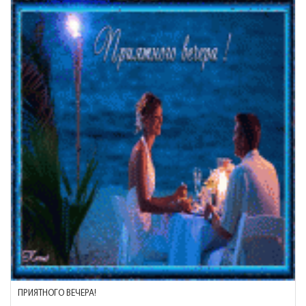
ПРИЯТНОГО ВЕЧЕРА!