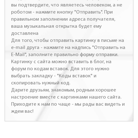
вы подтвердите, что являетесь человеком, а не
роботом - нажмите кнопку "Отправить". При
правильном заполнении адреса получателя,
ваша музыкальная открытка будет ему
доставлена
Для того, чтобы отправить картинку в письме на
e-mail друга - нажмите на надпись "Отправить на
E-Mail", заполните правильно форму отправки.
Картинку с сайта можно вставить в блог, на
форум по кодам вставок. Для этого нужно
выбрать закладку - "Коды вставок" и
скопировать нужный код.
Дарите друзьям, знакомым, родным хорошее
настроение вместе с картинками нашего сайта.
Приходите к нам по чаще - мы рады вас видеть и
ждем вас!