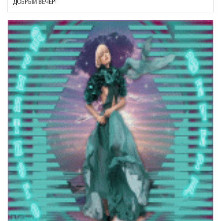
ДОБРЫЙ ВЕЧЕР!