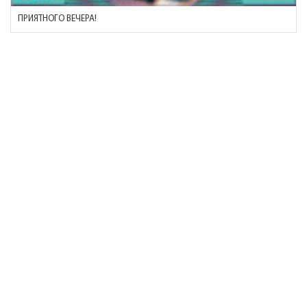
ПРИЯТНОГО ВЕЧЕРА!