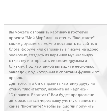
Вы можете отправить картинку в гостевую
проекта "Мой Мир" или на стенку "Вконтакте"
своим друзьям, ее можно поставить на сайте, в
блоге, форуме или отправить в письме на адрес
знакомых, создать из картинки музыкальную
открытку и отправить ее своим друзьям и
близким. Под картинкой вы видите несколько
закладок, под которыми и спрятаны функции от
правок.
Для того, что бы отправить картинку другу на
стенку "Вконтактке", нажмите на надпись -
"Отправить Вконтакт". Вам будет предложено
авторизоваться через вашу учетную запись на
сайте "Вконтакте", чтобы вы смогли получить