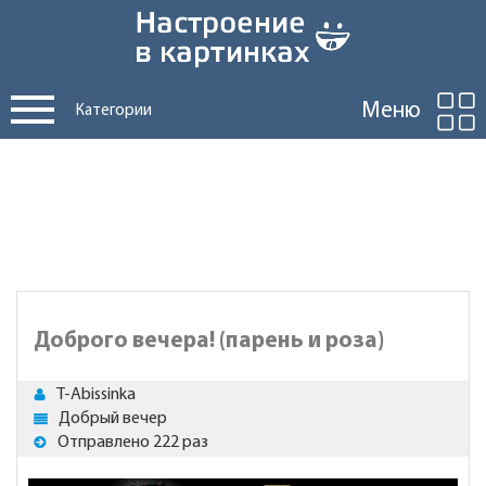
Меню
Категории
Доброго вечера! (парень и роза)
T-Abissinka
Добрый вечер
Отправлено 222 раз