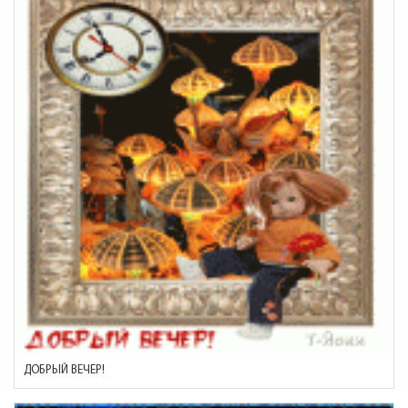
ДОБРЫЙ ВЕЧЕР!