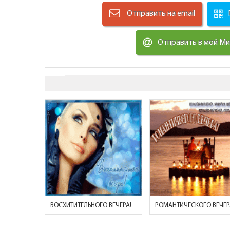
Отправить на email
Отправить в мой М
ВОСХИТИТЕЛЬНОГО ВЕЧЕРА!