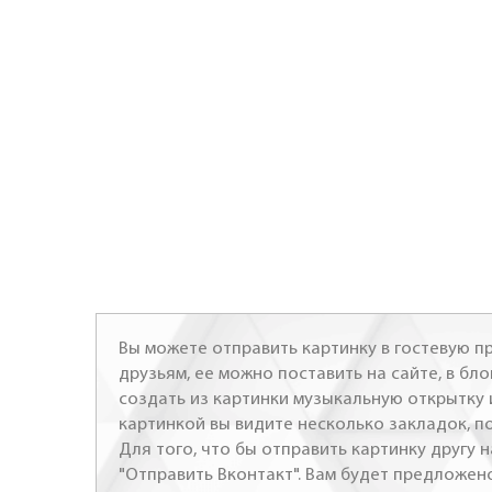
Вы можете отправить картинку в гостевую пр
друзьям, ее можно поставить на сайте, в бло
создать из картинки музыкальную открытку 
картинкой вы видите несколько закладок, п
Для того, что бы отправить картинку другу н
"Отправить Вконтакт". Вам будет предложен