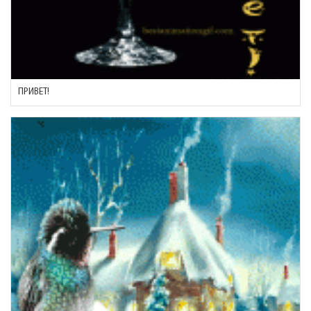
ПРИВЕТ!