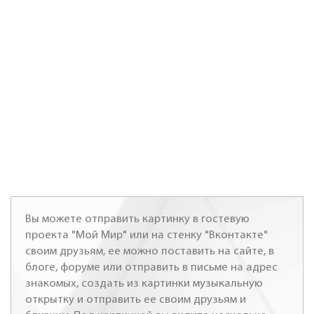
Вы можете отправить картинку в гостевую
проекта "Мой Мир" или на стенку "Вконтакте"
своим друзьям, ее можно поставить на сайте, в
блоге, форуме или отправить в письме на адрес
знакомых, создать из картинки музыкальную
открытку и отправить ее своим друзьям и