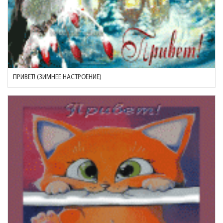
ПРИВЕТ! (ЗИМНЕЕ НАСТРОЕНИЕ)