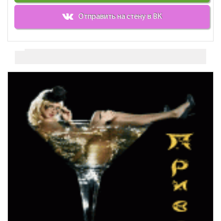
Отправить на стену в ВК