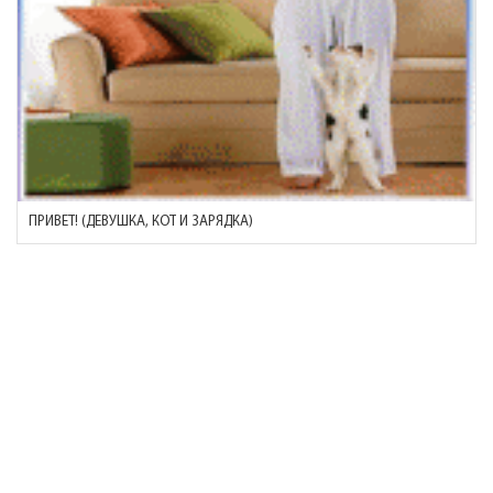
ПРИВЕТ! (ДЕВУШКА, КОТ И ЗАРЯДКА)