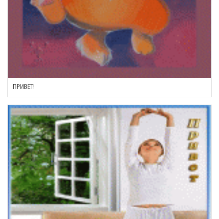
ПРИВЕТ!