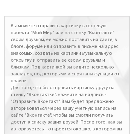
Вы можете отправить картинку в гостевую
проекта "Мой Мир" или на стенку "Вконтакте"
своим друзьям, ее можно поставить на сайте, в
блоге, форуме или отправить в письме на адрес
знакомых, создать из картинки музыкальную
открытку и отправить ее своим друзьям и
близким. Под картинкой вы видите несколько
закладок, под которыми и спрятаны функции от
правок.
Для того, что бы отправить картинку другу на
стенку "Вконтактке", нажмите на надпись -
"Отправить Вконтакт". Вам будет предложено
авторизоваться через вашу учетную запись на
сайте "Вконтакте", чтобы вы смогли получить
доступ к списку ваших друзей. После того, как вы
авторизуетесь - откроется окошко, в котором вы