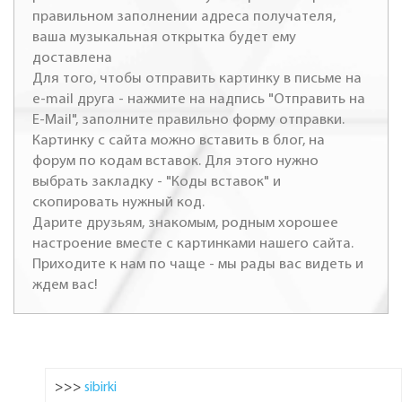
правильном заполнении адреса получателя,
ваша музыкальная открытка будет ему
доставлена
Для того, чтобы отправить картинку в письме на
e-mail друга - нажмите на надпись "Отправить на
E-Mail", заполните правильно форму отправки.
Картинку с сайта можно вставить в блог, на
форум по кодам вставок. Для этого нужно
выбрать закладку - "Коды вставок" и
скопировать нужный код.
Дарите друзьям, знакомым, родным хорошее
настроение вместе с картинками нашего сайта.
Приходите к нам по чаще - мы рады вас видеть и
ждем вас!
>>>
sibirki