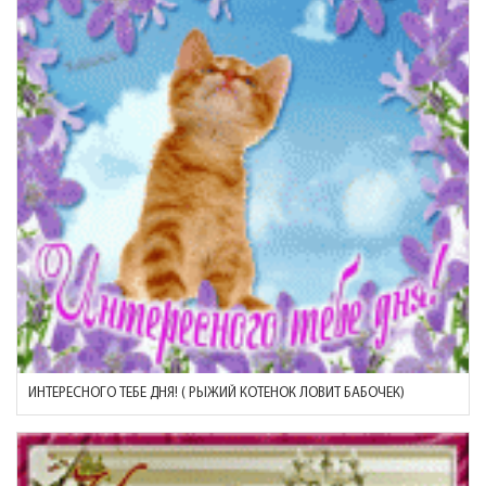
ИНТЕРЕСНОГО ТЕБЕ ДНЯ! ( РЫЖИЙ КОТЕНОК ЛОВИТ БАБОЧЕК)