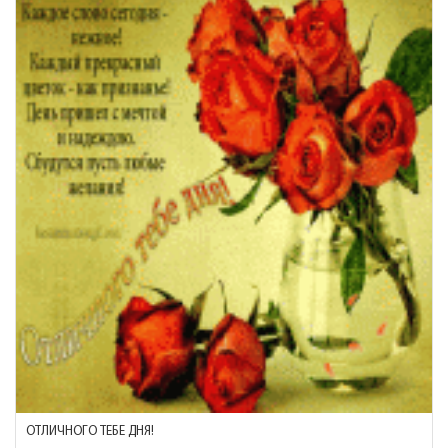
ОТЛИЧНОГО ТЕБЕ ДНЯ!