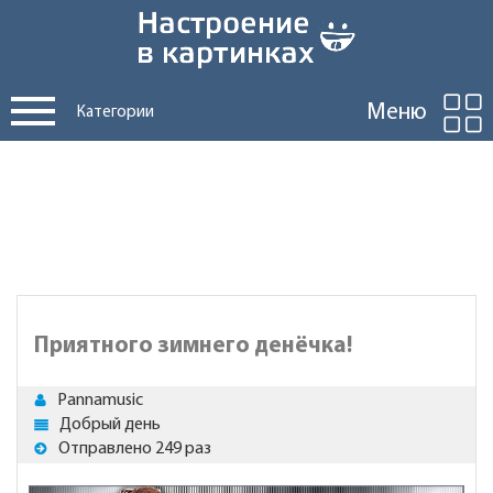
Меню
Категории
Приятного зимнего денёчка!
Pannamusic
Добрый день
Отправлено 249 раз