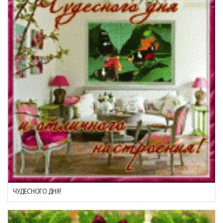
ЧУДЕСНОГО ДНЯ!