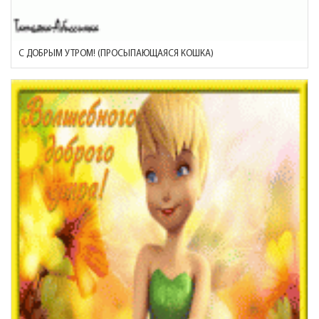
С ДОБРЫМ УТРОМ! (ПРОСЫПАЮЩАЯСЯ КОШКА)