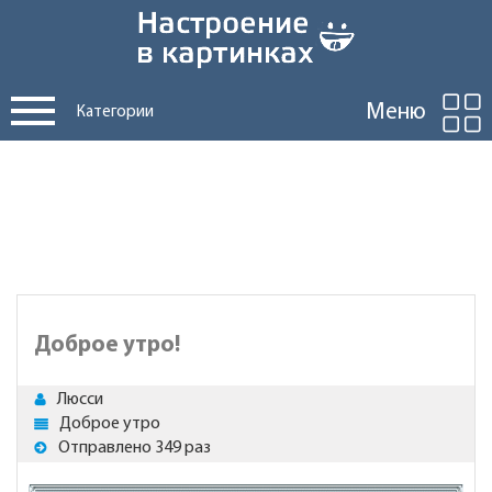
Меню
Категории
Доброе утро!
Люсси
Доброе утро
Отправлено 349 раз