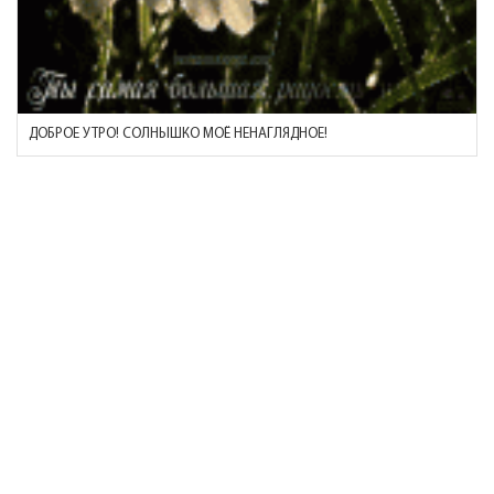
ДОБРОЕ УТРО! СОЛНЫШКО МОЁ НЕНАГЛЯДНОЕ!