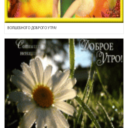
ВОЛШЕБНОГО ДОБРОГО УТРА!