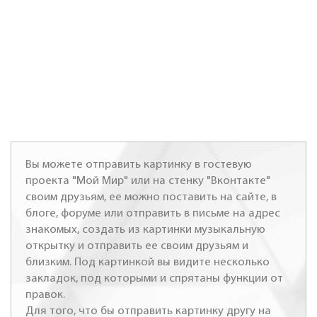
Вы можете отправить картинку в гостевую
проекта "Мой Мир" или на стенку "Вконтакте"
своим друзьям, ее можно поставить на сайте, в
блоге, форуме или отправить в письме на адрес
знакомых, создать из картинки музыкальную
открытку и отправить ее своим друзьям и
близким. Под картинкой вы видите несколько
закладок, под которыми и спрятаны функции от
правок.
Для того, что бы отправить картинку другу на