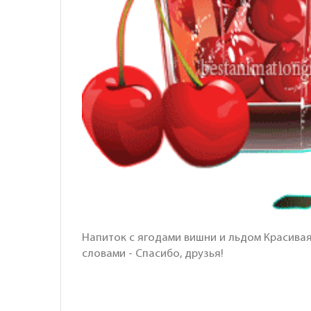
Напиток с ягодами вишни и льдом Красивая 
словами - Спасибо, друзья!