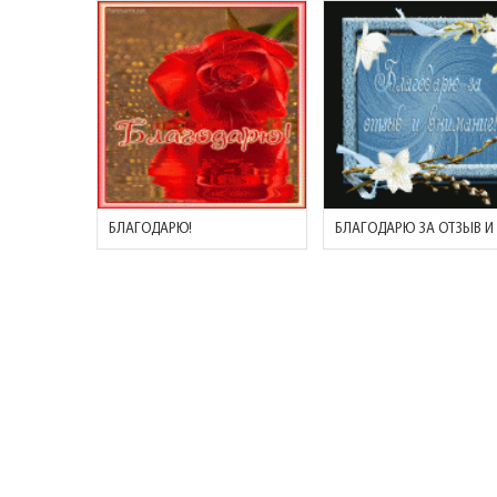
БЛАГОДАРЮ!