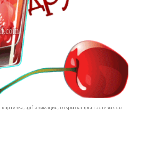
картинка, .gif анимация, открытка для гостевых со