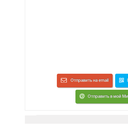
Отправить на email
Отправить в мой М