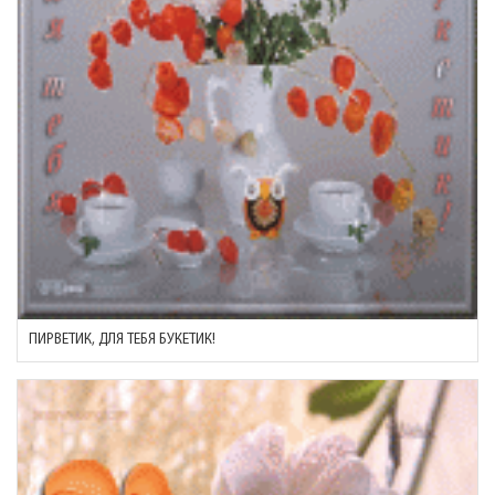
ПИРВЕТИК, ДЛЯ ТЕБЯ БУКЕТИК!