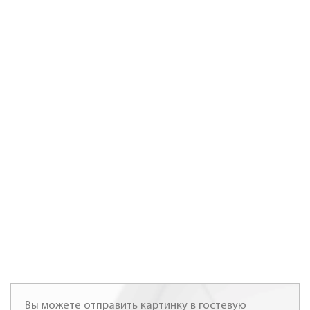
Вы можете отправить картинку в гостевую