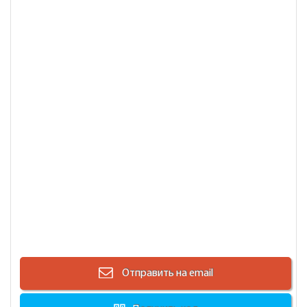
Отправить на email