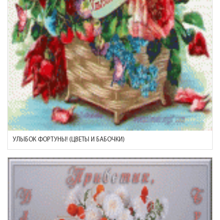
УЛЫБОК ФОРТУНЫ! (ЦВЕТЫ И БАБОЧКИ)