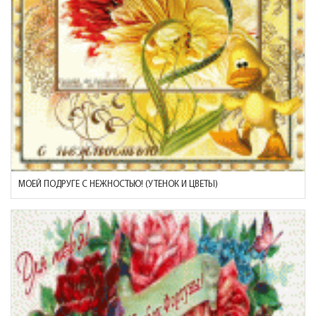
МОЕЙ ПОДРУГЕ С НЕЖНОСТЬЮ! (УТЕНОК И ЦВЕТЫ)