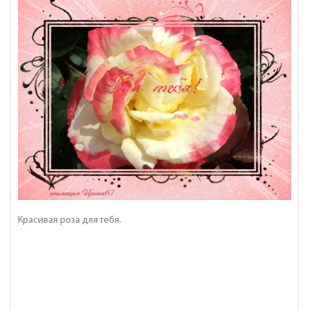
Красивая роза для тебя.