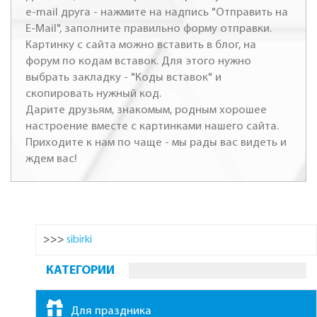
e-mail друга - нажмите на надпись "Отправить на
E-Mail", заполните правильно форму отправки.
Картинку с сайта можно вставить в блог, на
форум по кодам вставок. Для этого нужно
выбрать закладку - "Коды вставок" и
скопировать нужный код.
Дарите друзьям, знакомым, родным хорошее
настроение вместе с картинками нашего сайта.
Приходите к нам по чаще - мы рады вас видеть и
ждем вас!
>>>
sibirki
КАТЕГОРИИ
Для праздника