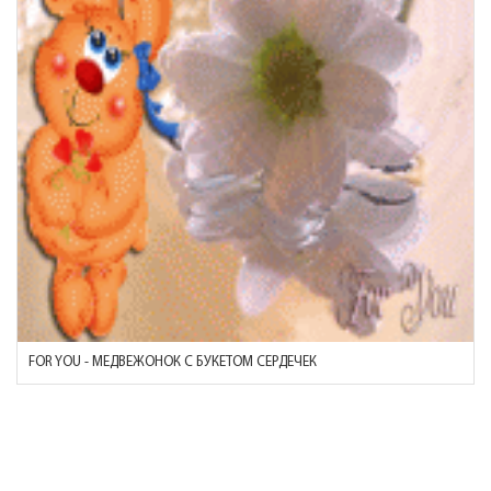
FOR YOU - МЕДВЕЖОНОК С БУКЕТОМ СЕРДЕЧЕК