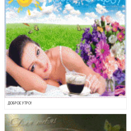
ДОБРОЕ УТРО!