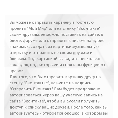
Вы можете отправить картинку в гостевую
проекта "Мой Мир" или на стенку "Вконтакте"
своим друзьям, ее можно поставить на сайте, в
блоге, форуме или отправить в письме на адрес
знакомых, создать из картинки музыкальную
открытку и отправить ее своим друзьям и
близким. Под картинкой вы видите несколько
закладок, под которыми и спрятаны функции от
правок.
Для того, что бы отправить картинку другу на
стенку "Вконтактке", нажмите на надпись -
"Отправить Вконтакт". Вам будет предложено
авторизоваться через вашу учетную запись на
сайте "Вконтакте", чтобы вы смогли получить
доступ к списку ваших друзей. После того, как вы
авторизуетесь - откроется окошко, в котором вы