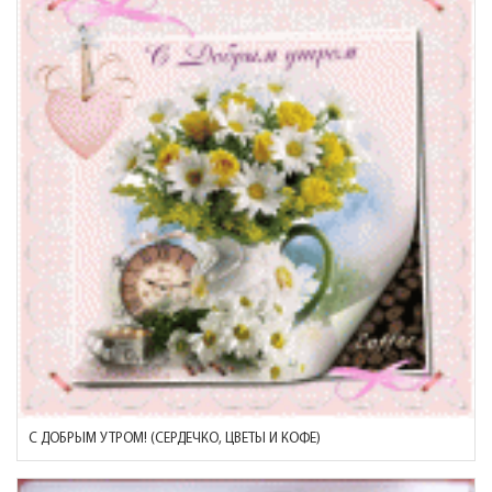
С ДОБРЫМ УТРОМ! (СЕРДЕЧКО, ЦВЕТЫ И КОФЕ)