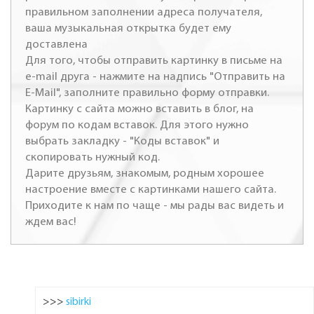
правильном заполнении адреса получателя,
ваша музыкальная открытка будет ему
доставлена
Для того, чтобы отправить картинку в письме на
e-mail друга - нажмите на надпись "Отправить на
E-Mail", заполните правильно форму отправки.
Картинку с сайта можно вставить в блог, на
форум по кодам вставок. Для этого нужно
выбрать закладку - "Коды вставок" и
скопировать нужный код.
Дарите друзьям, знакомым, родным хорошее
настроение вместе с картинками нашего сайта.
Приходите к нам по чаще - мы рады вас видеть и
ждем вас!
>>>
sibirki