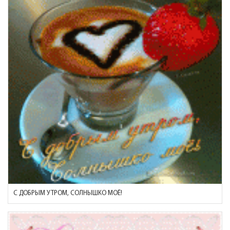
С ДОБРЫМ УТРОМ, СОЛНЫШКО МОЁ!