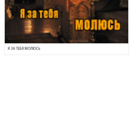
Я ЗА ТЕБЯ МОЛЮСЬ