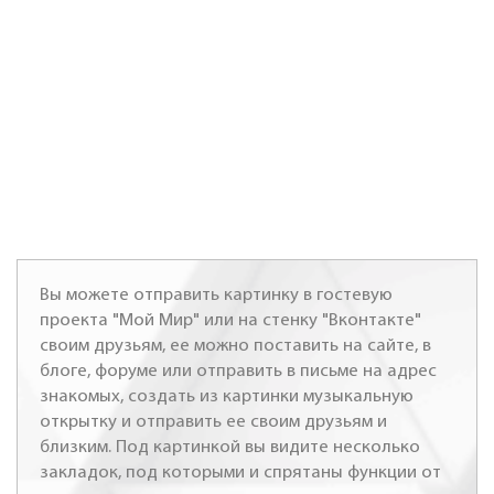
Вы можете отправить картинку в гостевую
проекта "Мой Мир" или на стенку "Вконтакте"
своим друзьям, ее можно поставить на сайте, в
блоге, форуме или отправить в письме на адрес
знакомых, создать из картинки музыкальную
открытку и отправить ее своим друзьям и
близким. Под картинкой вы видите несколько
закладок, под которыми и спрятаны функции от