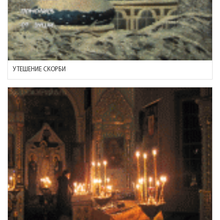
УТЕШЕНИЕ СКОРБИ