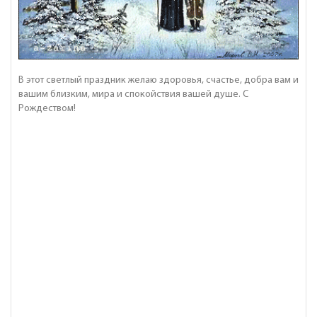
В этот светлый праздник желаю здоровья, счастье, добра вам и
вашим близким, мира и спокойствия вашей душе. С
Рождеством!