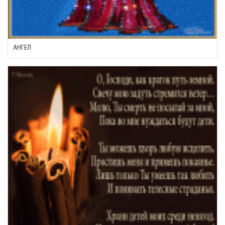
АНГЕЛ