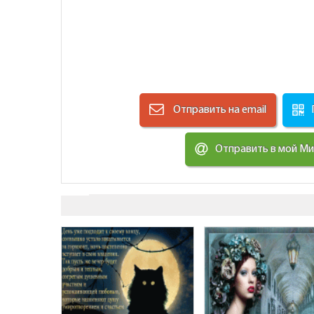
Отправить на email
Отправить в мой М