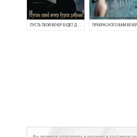
ПУСТЬ ТВОЙ ВЕЧЕР БУДЕТ ДОБРЫМ!
ПРЕКРАСНОГО ВАМ ВЕЧЕР
Вы можете отправить картинку в гостевую пр