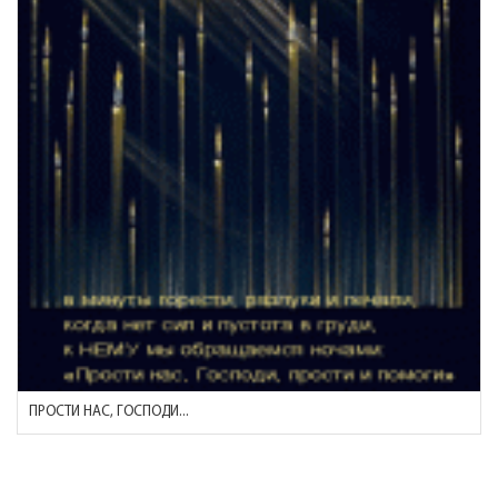
ПРОСТИ НАС, ГОСПОДИ...