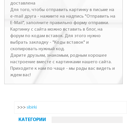
доставлена
Для того, чтобы отправить картинку в письме на
e-mail друга - нажмите на надпись "Отправить на
E-Mail", заполните правильно форму отправки.
Картинку с сайта можно вставить в блог, на
форум по кодам вставок. Для этого нужно
выбрать закладку - "Коды вставок" и
скопировать нужный код.
Дарите друзьям, знакомым, родным хорошее
настроение вместе с картинками нашего сайта.
Приходите к нам по чаще - мы рады вас видеть и
ждем вас!
>>>
sibirki
КАТЕГОРИИ