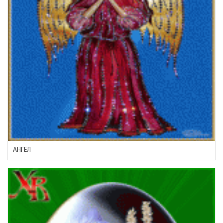
АНГЕЛ