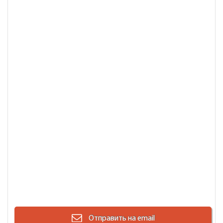
Отправить на email