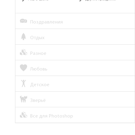
Поздравления
Отдых
Разное
Любовь
Детское
Зверьё
Все для Photoshop