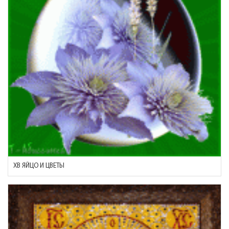
ХВ ЯЙЦО И ЦВЕТЫ