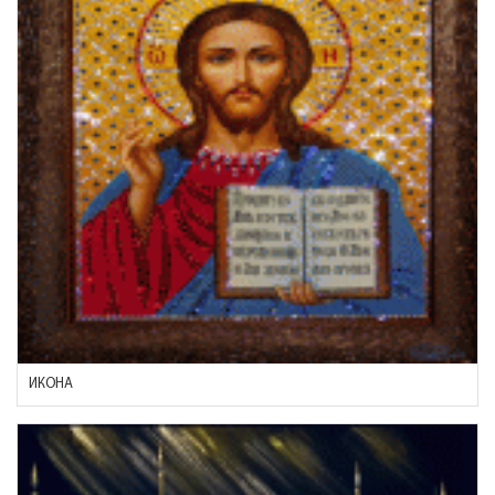
ИКОНА