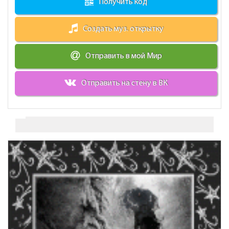
Получить код
Создать муз. открытку
Отправить в мой Мир
Отправить на стену в ВК