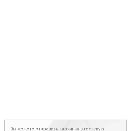
Вы можете отправить картинку в гостевую