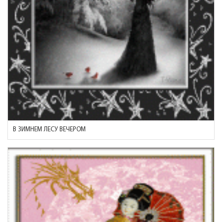
В ЗИМНЕМ ЛЕСУ ВЕЧЕРОМ