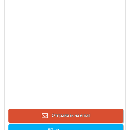
Отправить на email