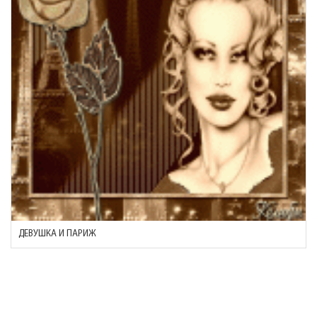
ДЕВУШКА И ПАРИЖ