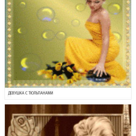
ДЕВУШКА С ТЮЛЬПАНАМИ