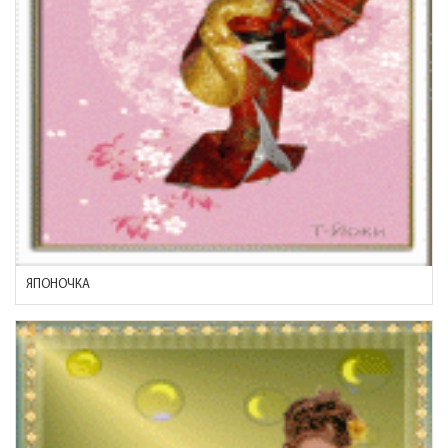
ЯПОНОЧКА