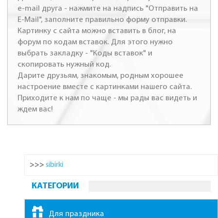
e-mail друга - нажмите на надпись "Отправить на
E-Mail", заполните правильно форму отправки.
Картинку с сайта можно вставить в блог, на
форум по кодам вставок. Для этого нужно
выбрать закладку - "Коды вставок" и
скопировать нужный код.
Дарите друзьям, знакомым, родным хорошее
настроение вместе с картинками нашего сайта.
Приходите к нам по чаще - мы рады вас видеть и
ждем вас!
>>>
sibirki
КАТЕГОРИИ
Для праздника