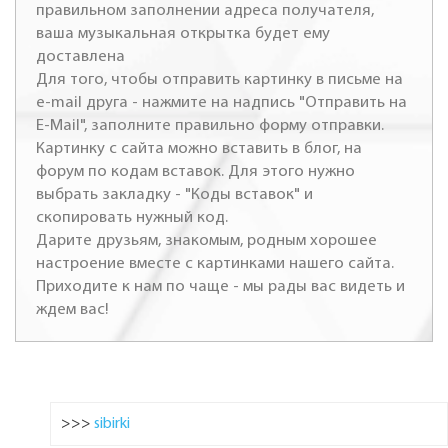
правильном заполнении адреса получателя,
ваша музыкальная открытка будет ему
доставлена
Для того, чтобы отправить картинку в письме на
e-mail друга - нажмите на надпись "Отправить на
E-Mail", заполните правильно форму отправки.
Картинку с сайта можно вставить в блог, на
форум по кодам вставок. Для этого нужно
выбрать закладку - "Коды вставок" и
скопировать нужный код.
Дарите друзьям, знакомым, родным хорошее
настроение вместе с картинками нашего сайта.
Приходите к нам по чаще - мы рады вас видеть и
ждем вас!
>>>
sibirki