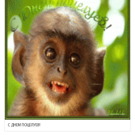
С ДНЕМ ПОЦЕЛУЕВ!