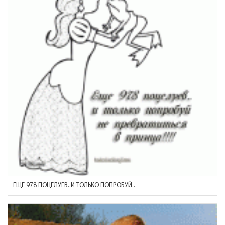
ЕЩЕ 978 ПОЦЕЛУЕВ..И ТОЛЬКО ПОПРОБУЙ..