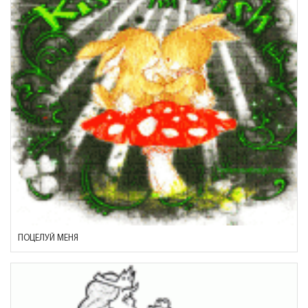
ПОЦЕЛУЙ МЕНЯ