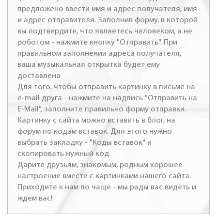
предложено ввести имя и адрес получателя, имя
и адрес отправителя. Заполнив форму, в которой
вы подтвердите, что являетесь человеком, а не
роботом - нажмите кнопку "Отправить". При
правильном заполнении адреса получателя,
ваша музыкальная открытка будет ему
доставлена
Для того, чтобы отправить картинку в письме на
e-mail друга - нажмите на надпись "Отправить на
E-Mail", заполните правильно форму отправки.
Картинку с сайта можно вставить в блог, на
форум по кодам вставок. Для этого нужно
выбрать закладку - "Коды вставок" и
скопировать нужный код.
Дарите друзьям, знакомым, родным хорошее
настроение вместе с картинками нашего сайта.
Приходите к нам по чаще - мы рады вас видеть и
ждем вас!