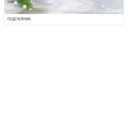
ПОДСНЕЖНИК.