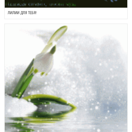
ЛИЛИИ ДЛЯ ТЕБЯ!