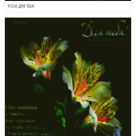
РОЗА ДЛЯ ТЕБЯ.