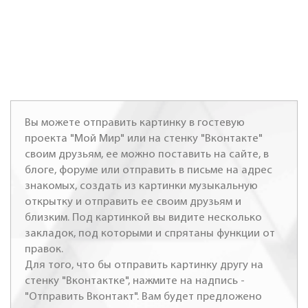
Вы можете отправить картинку в гостевую
проекта "Мой Мир" или на стенку "Вконтакте"
своим друзьям, ее можно поставить на сайте, в
блоге, форуме или отправить в письме на адрес
знакомых, создать из картинки музыкальную
открытку и отправить ее своим друзьям и
близким. Под картинкой вы видите несколько
закладок, под которыми и спрятаны функции от
правок.
Для того, что бы отправить картинку другу на
стенку "Вконтактке", нажмите на надпись -
"Отправить Вконтакт". Вам будет предложено