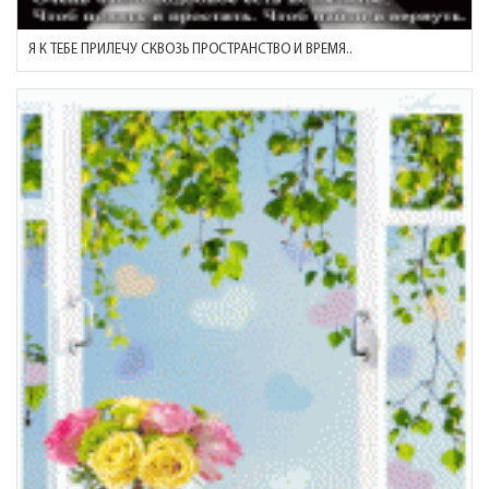
Я К ТЕБЕ ПРИЛЕЧУ СКВОЗЬ ПРОСТРАНСТВО И ВРЕМЯ..