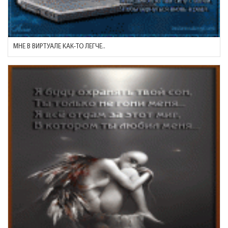
МНЕ В ВИРТУАЛЕ КАК-ТО ЛЕГЧЕ..