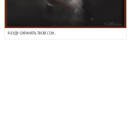
Я БУДУ ОХРАНЯТЬ ТВОЙ СОН..