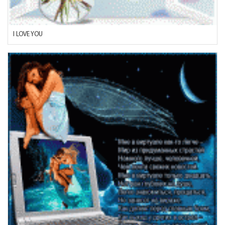
I LOVE YOU