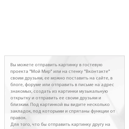
Вы можете отправить картинку в гостевую
проекта "Мой Мир" или на стенку "Вконтакте"
своим друзьям, ее можно поставить на сайте, в
блоге, форуме или отправить в письме на адрес
знакомых, создать из картинки музыкальную
открытку и отправить ее своим друзьям и
близким. Под картинкой вы видите несколько
закладок, под которыми и спрятаны функции от
правок.
Для того, что бы отправить картинку другу на