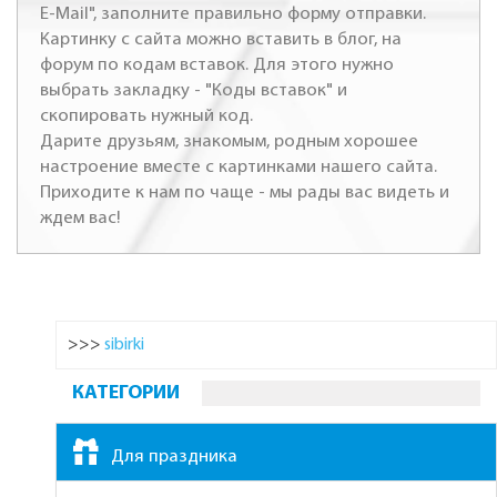
E-Mail", заполните правильно форму отправки.
Картинку с сайта можно вставить в блог, на
форум по кодам вставок. Для этого нужно
выбрать закладку - "Коды вставок" и
скопировать нужный код.
Дарите друзьям, знакомым, родным хорошее
настроение вместе с картинками нашего сайта.
Приходите к нам по чаще - мы рады вас видеть и
ждем вас!
>>>
sibirki
КАТЕГОРИИ
Для праздника