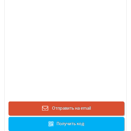
Отправить на email
Получить код