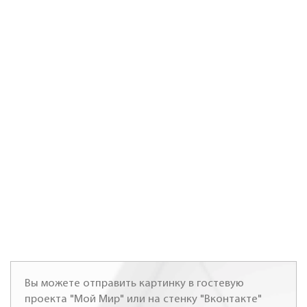
Вы можете отправить картинку в гостевую
проекта "Мой Мир" или на стенку "Вконтакте"