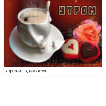
С ДОБРЫМ СЛАДКИМ УТРОМ!