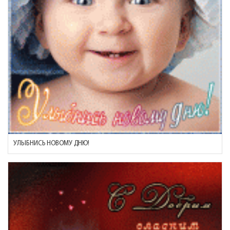
УЛЫБНИСЬ НОВОМУ ДНЮ!