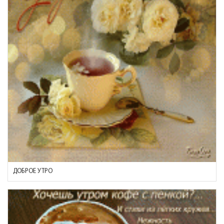
ДОБРОЕ УТРО