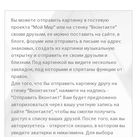
Вы можете отправить картинку в гостевую
проекта "Мой Мир" или на стенку "Вконтакте"
своим друзьям, ее можно поставить на сайте, в
блоге, форуме или отправить в письме на адрес
знакомых, создать из картинки музыкальную
открытку и отправить ее своим друзьям и
близким. Под картинкой вы видите несколько
закладок, под которыми и спрятаны функции от
правок.
Для того, что бы отправить картинку другу на
стенку "Вконтактке", нажмите на надпись -
"Отправить Вконтакт". Вам будет предложено
авторизоваться через вашу учетную запись на
сайте "Вконтакте", чтобы вы смогли получить
доступ к списку ваших друзей. После того, как вы
авторизуетесь - откроется окошко, в котором вы
увидите аваткрки и ники/имена. Для выбора