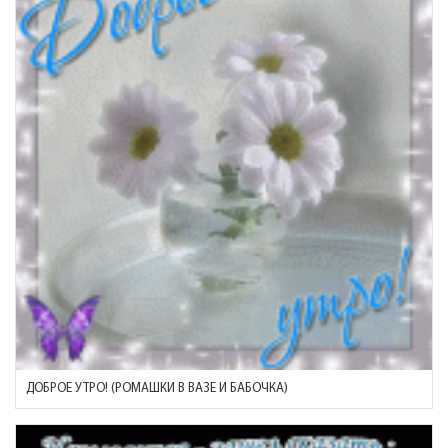
ДОБРОЕ УТРО! (РОМАШКИ В ВАЗЕ И БАБОЧКА)