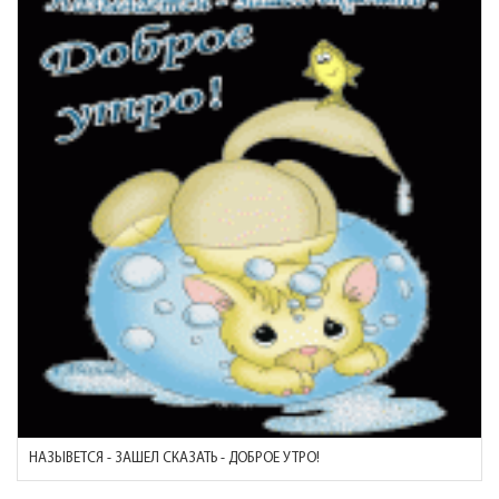
НАЗЫВЕТСЯ - ЗАШЕЛ СКАЗАТЬ - ДОБРОЕ УТРО!