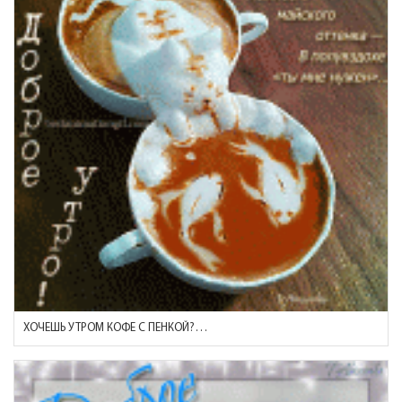
ХОЧЕШЬ УТРОМ КОФЕ С ПЕНКОЙ?…