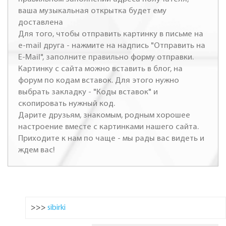
ваша музыкальная открытка будет ему
доставлена
Для того, чтобы отправить картинку в письме на
e-mail друга - нажмите на надпись "Отправить на
E-Mail", заполните правильно форму отправки.
Картинку с сайта можно вставить в блог, на
форум по кодам вставок. Для этого нужно
выбрать закладку - "Коды вставок" и
скопировать нужный код.
Дарите друзьям, знакомым, родным хорошее
настроение вместе с картинками нашего сайта.
Приходите к нам по чаще - мы рады вас видеть и
ждем вас!
>>>
sibirki