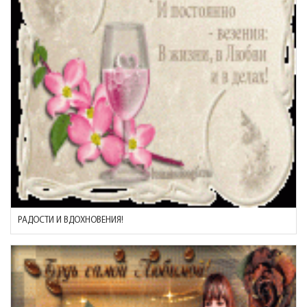
РАДОСТИ И ВДОХНОВЕНИЯ!