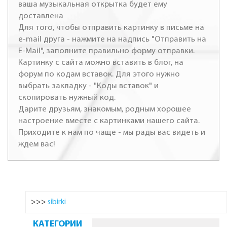
ваша музыкальная открытка будет ему
доставлена
Для того, чтобы отправить картинку в письме на
e-mail друга - нажмите на надпись "Отправить на
E-Mail", заполните правильно форму отправки.
Картинку с сайта можно вставить в блог, на
форум по кодам вставок. Для этого нужно
выбрать закладку - "Коды вставок" и
скопировать нужный код.
Дарите друзьям, знакомым, родным хорошее
настроение вместе с картинками нашего сайта.
Приходите к нам по чаще - мы рады вас видеть и
ждем вас!
>>>
sibirki
КАТЕГОРИИ