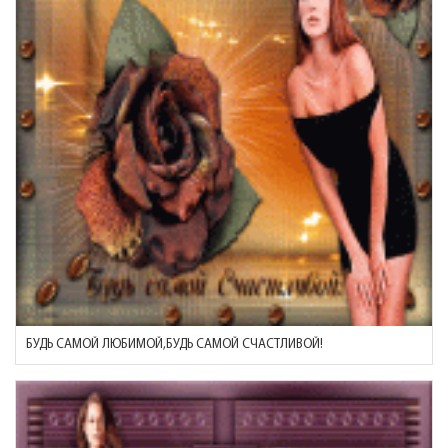
БУДЬ САМОЙ ЛЮБИМОЙ,БУДЬ САМОЙ СЧАСТЛИВОЙ!