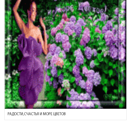
РАДОСТИ,СЧАСТЬЯ И МОРЕ ЦВЕТОВ