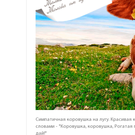
Симпатичная коровушка на лугу. Красивая к
словами - "Коровушка, коровушка, Рогатая
дай!"