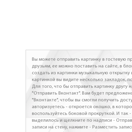
Вы можете отправить картинку в гостевую пр
друзьям, ее можно поставить на сайте, в бло
создать из картинки музыкальную открытку 
картинкой вы видите несколько закладок, п
Для того, что бы отправить картинку другу н
"Отправить Вконтакт". Вам будет предложен
"Вконтакте", чтобы вы смогли получить досту
авторизуетесь - откроется окошко, в которо
воспользуйтесь боковой прокруткой. И так 
выделилось и щелкните по надписи - Отправ
записи на стену, нажмите - Разместить запись