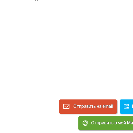
Отправить на email
Отправить в мой М