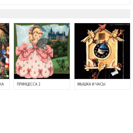
КА
ПРИНЦЕССА 2
МЫШКА И ЧАСЫ