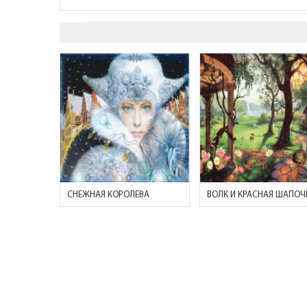
СНЕЖНАЯ КОРОЛЕВА
ВОЛК И КРАСНАЯ ШАПОЧ