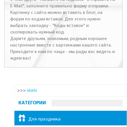
E-Mail", заполните правильно форму отправки.
Картинку с сайта можно вставить в блог, на
форум по кодам вставок. Для этого нужно
выбрать закладку - "Коды вставок" и
скопировать нужный код.
Дарите друзьям, знакомым, родным хорошее
настроение вместе с картинками нашего сайта.
Приходите к нам по чаще - мы рады вас видеть и
ждем вас!
>>>
sibirki
КАТЕГОРИИ
Для праздника