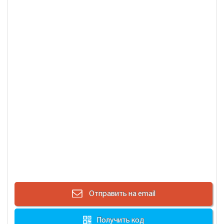
Отправить на email
Получить код