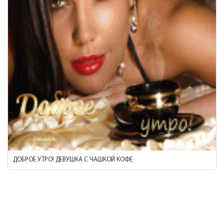
ДОБРОЕ УТРО! ДЕВУШКА С ЧАШКОЙ КОФЕ