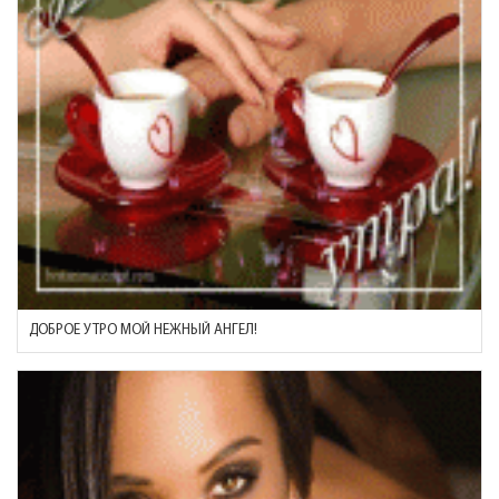
ДОБРОЕ УТРО МОЙ НЕЖНЫЙ АНГЕЛ!