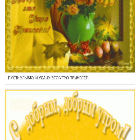
ПУСТЬ УЛЫБКУ И УДАЧУ ЭТО УТРО ПРИНЕСЁТ!