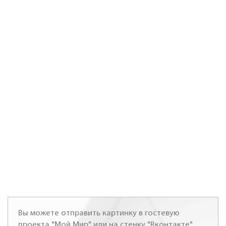
Вы можете отправить картинку в гостевую
проекта "Мой Мир" или на стенку "Вконтакте"