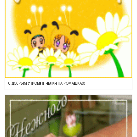
С ДОБРЫМ УТРОМ! (ПЧЕЛКИ НА РОМАШКАХ)