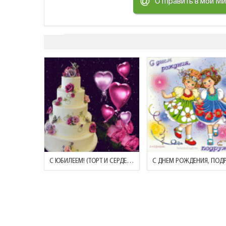
Отправить в мой М
С ЮБИЛЕЕМ! (ТОРТ И СЕРДЕЧКИ)