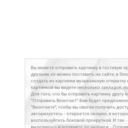
Вы можете отправить картинку в гостевую пр
друзьям, ее можно поставить на сайте, в бло
создать из картинки музыкальную открытку 
картинкой вы видите несколько закладок, п
Для того, что бы отправить картинку другу н
"Отправить Вконтакт". Вам будет предложен
"Вконтакте", чтобы вы смогли получить досту
авторизуетесь - откроется окошко, в которо
воспользуйтесь боковой прокруткой. И так 
выделилось и щелкните по надписи - Отправ