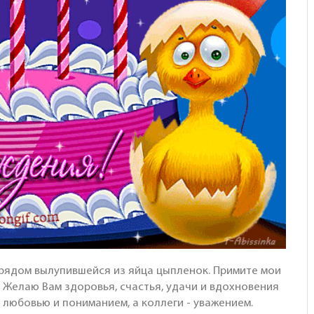
 рядом вылупившейся из яйца цыпленок. Примите мои
 Желаю Вам здоровья, счастья, удачи и вдохновения
 любовью и пониманием, а коллеги - уважением.