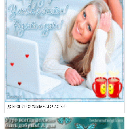
ДОБРОЕ УТРО! УЛЫБОК И СЧАСТЬЯ!