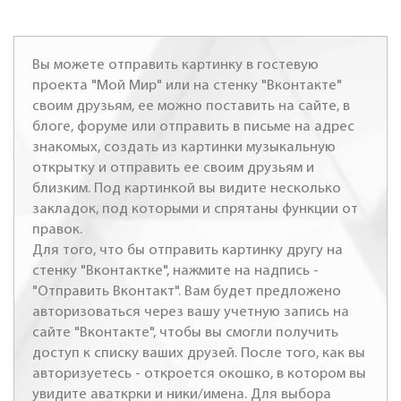
Вы можете отправить картинку в гостевую
проекта "Мой Мир" или на стенку "Вконтакте"
своим друзьям, ее можно поставить на сайте, в
блоге, форуме или отправить в письме на адрес
знакомых, создать из картинки музыкальную
открытку и отправить ее своим друзьям и
близким. Под картинкой вы видите несколько
закладок, под которыми и спрятаны функции от
правок.
Для того, что бы отправить картинку другу на
стенку "Вконтактке", нажмите на надпись -
"Отправить Вконтакт". Вам будет предложено
авторизоваться через вашу учетную запись на
сайте "Вконтакте", чтобы вы смогли получить
доступ к списку ваших друзей. После того, как вы
авторизуетесь - откроется окошко, в котором вы
увидите аваткрки и ники/имена. Для выбора