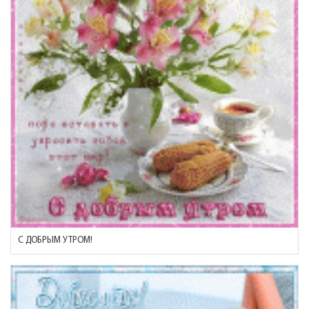
С ДОБРЫМ УТРОМ!