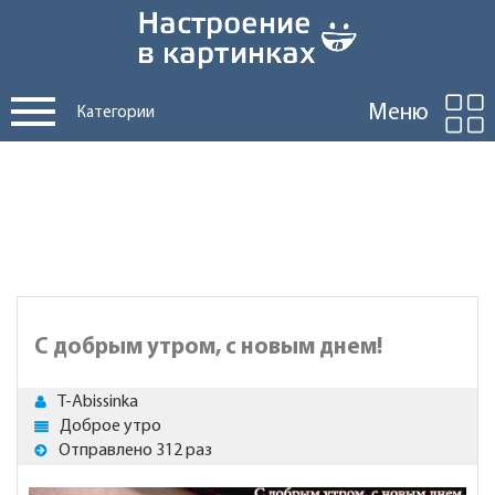
Меню
Категории
С добрым утром, с новым днем!
T-Abissinka
Доброе утро
Отправлено 312 раз