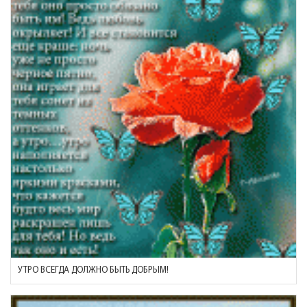
УТРО ВСЕГДА ДОЛЖНО БЫТЬ ДОБРЫМ!