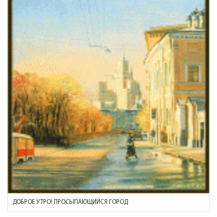
ДОБРОЕ УТРО! ПРОСЫПАЮЩИЙСЯ ГОРОД