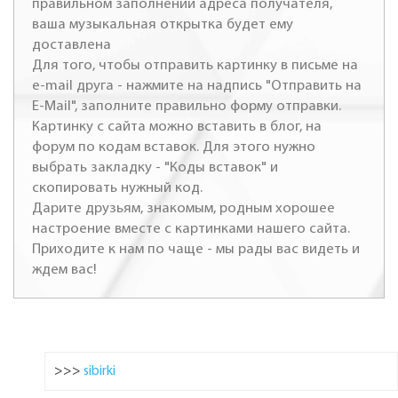
правильном заполнении адреса получателя,
ваша музыкальная открытка будет ему
доставлена
Для того, чтобы отправить картинку в письме на
e-mail друга - нажмите на надпись "Отправить на
E-Mail", заполните правильно форму отправки.
Картинку с сайта можно вставить в блог, на
форум по кодам вставок. Для этого нужно
выбрать закладку - "Коды вставок" и
скопировать нужный код.
Дарите друзьям, знакомым, родным хорошее
настроение вместе с картинками нашего сайта.
Приходите к нам по чаще - мы рады вас видеть и
ждем вас!
>>>
sibirki