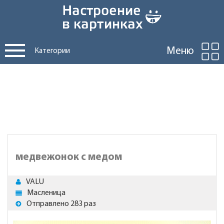
Меню
Категории
медвежонок с медом
VALU
Масленица
Отправлено 283 раз