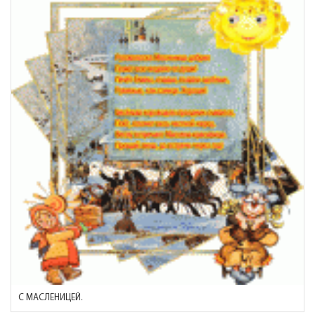
С МАСЛЕНИЦЕЙ.