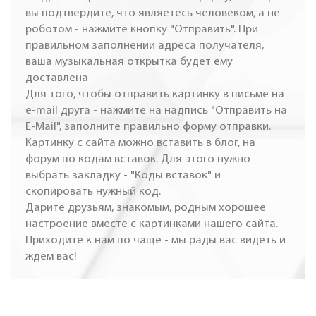
вы подтвердите, что являетесь человеком, а не
роботом - нажмите кнопку "Отправить". При
правильном заполнении адреса получателя,
ваша музыкальная открытка будет ему
доставлена
Для того, чтобы отправить картинку в письме на
e-mail друга - нажмите на надпись "Отправить на
E-Mail", заполните правильно форму отправки.
Картинку с сайта можно вставить в блог, на
форум по кодам вставок. Для этого нужно
выбрать закладку - "Коды вставок" и
скопировать нужный код.
Дарите друзьям, знакомым, родным хорошее
настроение вместе с картинками нашего сайта.
Приходите к нам по чаще - мы рады вас видеть и
ждем вас!