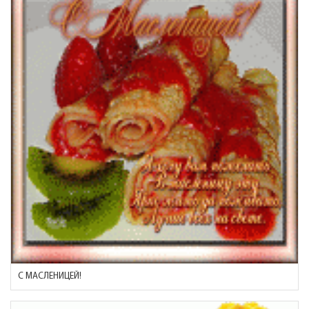
С МАСЛЕНИЦЕЙ!