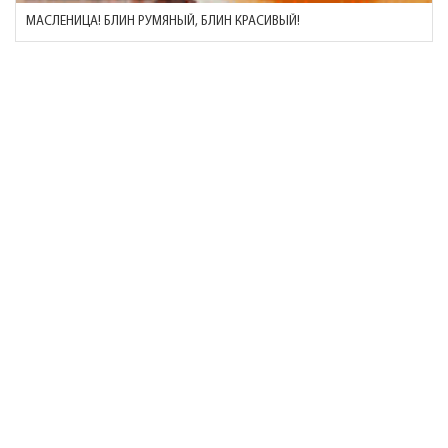
МАСЛЕНИЦА! БЛИН РУМЯНЫЙ, БЛИН КРАСИВЫЙ!