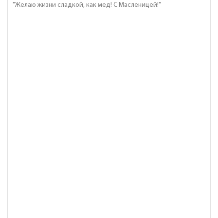
"Желаю жизни сладкой, как мед! С Масленицей!"