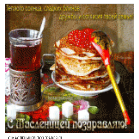
С МАСЛЕНИЦЕЙ ПОЗДРАВЛЯЮ!