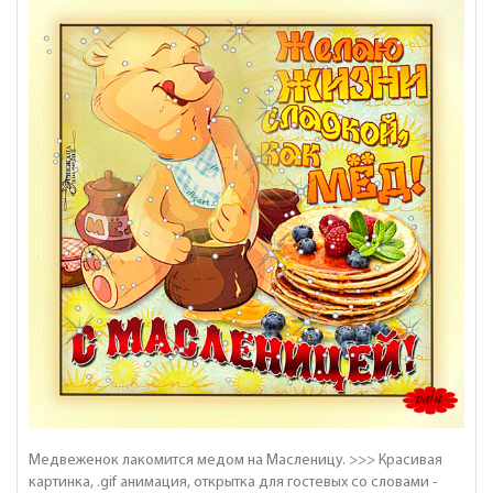
Медвеженок лакомится медом на Масленицу. >>> Красивая
картинка, .gif анимация, открытка для гостевых со словами -