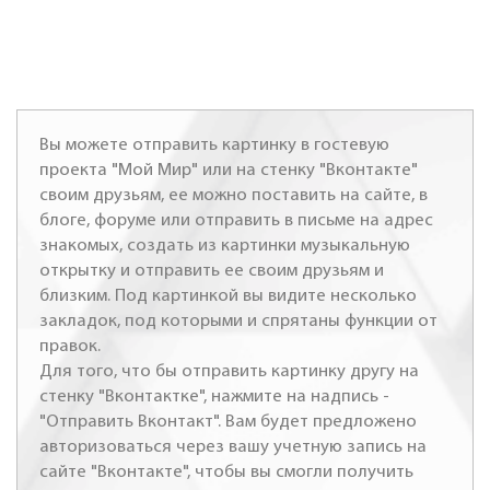
Вы можете отправить картинку в гостевую
проекта "Мой Мир" или на стенку "Вконтакте"
своим друзьям, ее можно поставить на сайте, в
блоге, форуме или отправить в письме на адрес
знакомых, создать из картинки музыкальную
открытку и отправить ее своим друзьям и
близким. Под картинкой вы видите несколько
закладок, под которыми и спрятаны функции от
правок.
Для того, что бы отправить картинку другу на
стенку "Вконтактке", нажмите на надпись -
"Отправить Вконтакт". Вам будет предложено
авторизоваться через вашу учетную запись на
сайте "Вконтакте", чтобы вы смогли получить