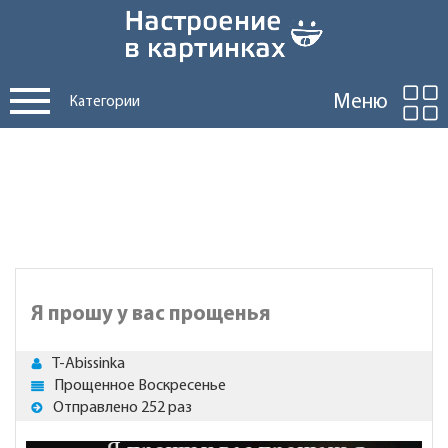
Меню
Категории
Я прошу у вас прощенья
T-Abissinka
Прощенное Воскресенье
Отправлено 252 раз