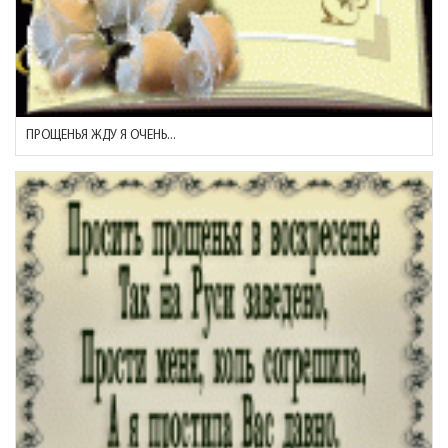
ПРОЩЕНЬЯ ЖДУ Я ОЧЕНЬ...