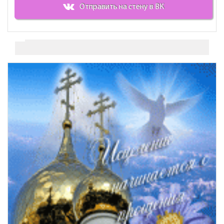
Отправить на стену в ВК