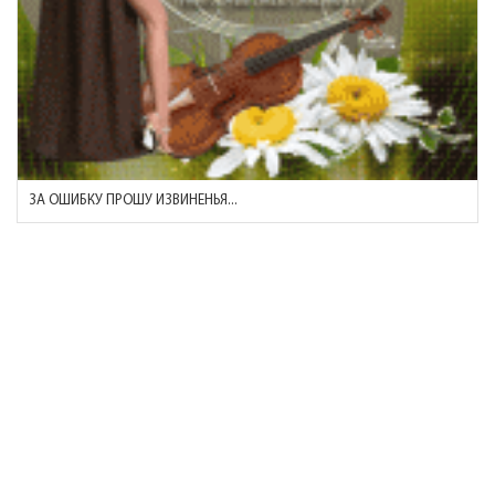
ЗА ОШИБКУ ПРОШУ ИЗВИНЕНЬЯ...