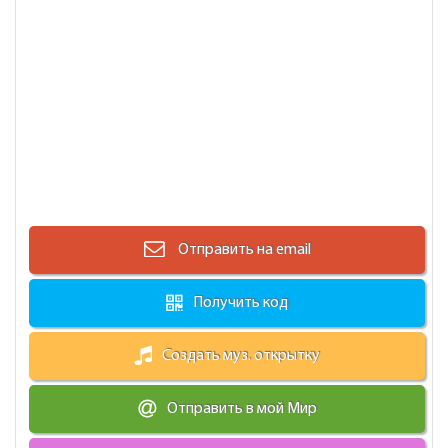
Отправить на email
Получить код
Создать муз. открытку
Отправить в мой Мир