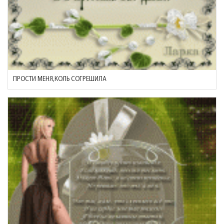
ПРОСТИ МЕНЯ,КОЛЬ СОГРЕШИЛА