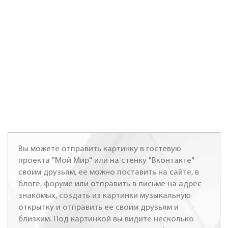
Вы можете отправить картинку в гостевую
проекта "Мой Мир" или на стенку "Вконтакте"
своим друзьям, ее можно поставить на сайте, в
блоге, форуме или отправить в письме на адрес
знакомых, создать из картинки музыкальную
открытку и отправить ее своим друзьям и
близким. Под картинкой вы видите несколько