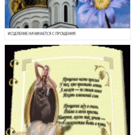
ИСЦЕЛЕНИЕ НАЧИНАЕТСЯ С ПРОЩЕНИЯ!