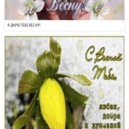
Я ДАРЮ ТЕБЕ ВЕСНУ!