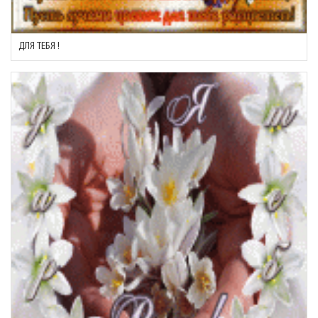
ДЛЯ ТЕБЯ !