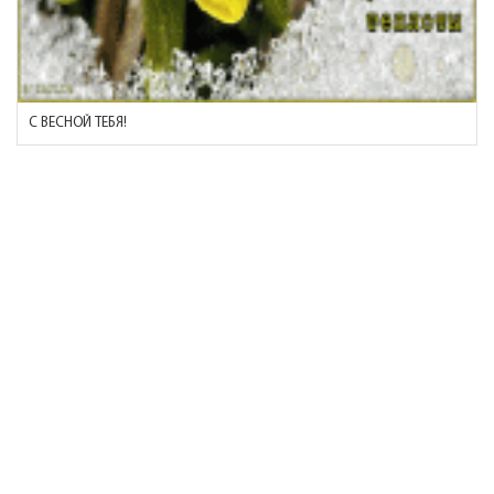
С ВЕСНОЙ ТЕБЯ!