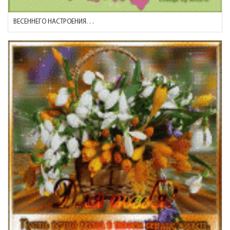
ВЕСЕННЕГО НАСТРОЕНИЯ. . .