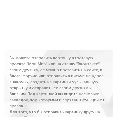
Вы можете отправить картинку в гостевую
проекта "Мой Мир" или на стенку "Вконтакте"
своим друзьям, ее можно поставить на сайте, в
блоге, форуме или отправить в письме на адрес
знакомых, создать из картинки музыкальную
открытку и отправить ее своим друзьям и
близким. Под картинкой вы видите несколько
закладок, под которыми и спрятаны функции от
правок.
Для того, что бы отправить картинку другу на