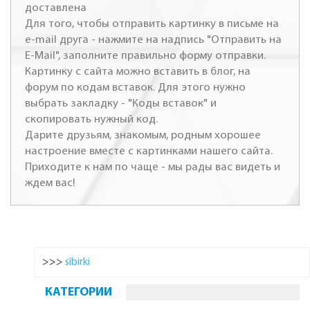
доставлена
Для того, чтобы отправить картинку в письме на
e-mail друга - нажмите на надпись "Отправить на
E-Mail", заполните правильно форму отправки.
Картинку с сайта можно вставить в блог, на
форум по кодам вставок. Для этого нужно
выбрать закладку - "Коды вставок" и
скопировать нужный код.
Дарите друзьям, знакомым, родным хорошее
настроение вместе с картинками нашего сайта.
Приходите к нам по чаще - мы рады вас видеть и
ждем вас!
>>>
sibirki
КАТЕГОРИИ