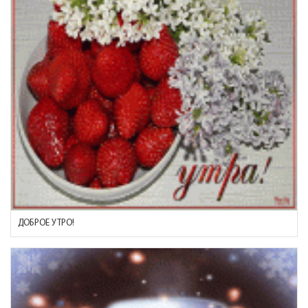
ДОБРОЕ УТРО!