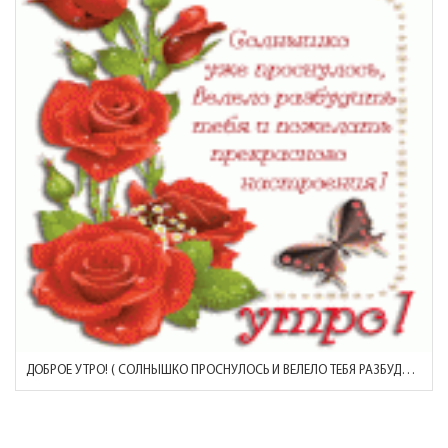
ДОБРОЕ УТРО! ( СОЛНЫШКО ПРОСНУЛОСЬ И ВЕЛЕЛО ТЕБЯ РАЗБУДИТЬ)