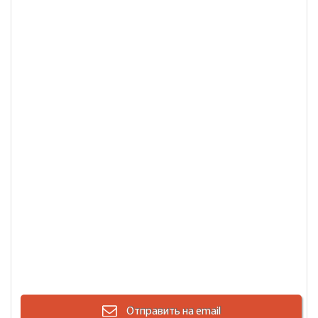
Отправить на email