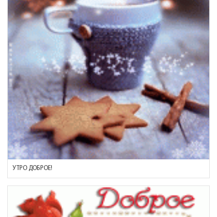
УТРО ДОБРОЕ!