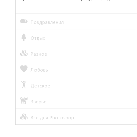
Поздравления
Отдых
Разное
Любовь
Детское
Зверьё
Все для Photoshop