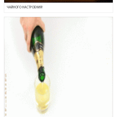
ЧАЙНОГО НАСТРОЕНИЯ!