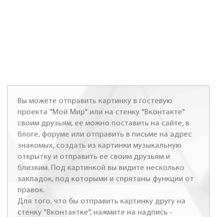
Вы можете отправить картинку в гостевую
проекта "Мой Мир" или на стенку "Вконтакте"
своим друзьям, ее можно поставить на сайте, в
блоге, форуме или отправить в письме на адрес
знакомых, создать из картинки музыкальную
открытку и отправить ее своим друзьям и
близким. Под картинкой вы видите несколько
закладок, под которыми и спрятаны функции от
правок.
Для того, что бы отправить картинку другу на
стенку "Вконтактке", нажмите на надпись -