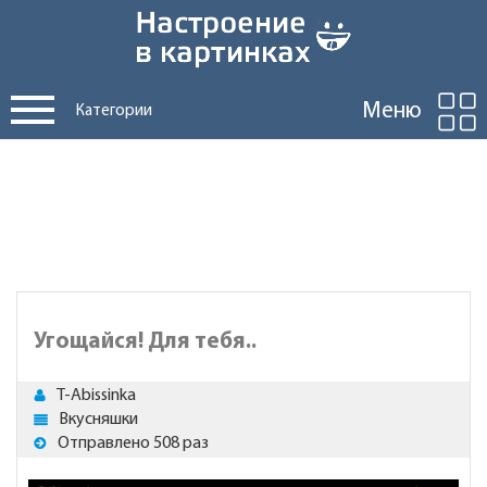
Меню
Категории
Угощайся! Для тебя..
T-Abissinka
Вкусняшки
Отправлено 508 раз