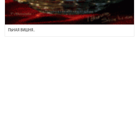
ПЬНАЯ ВИШНЯ..