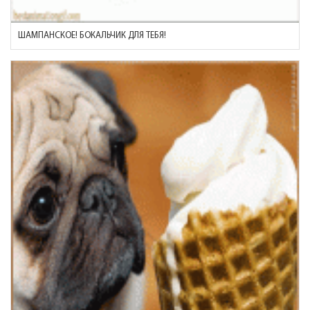
ШАМПАНСКОЕ! БОКАЛЬЧИК ДЛЯ ТЕБЯ!