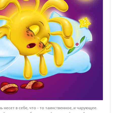
 несет в себе, что - то таинственное, и чарующее.