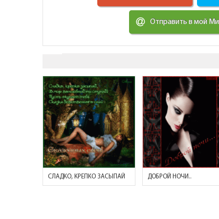
Отправить в мой М
СЛАДКО, КРЕПКО ЗАСЫПАЙ
ДОБРОЙ НОЧИ..