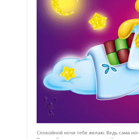
Спокойной ночи тебе желаю. Ведь сама ночь