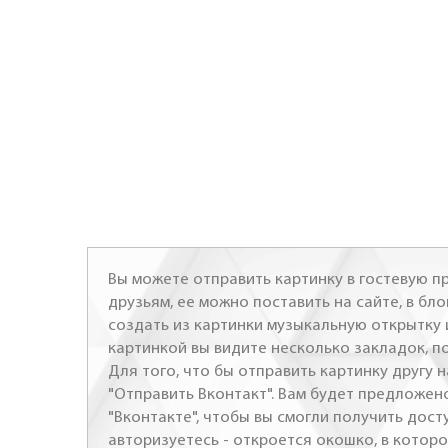
Вы можете отправить картинку в гостевую пр
друзьям, ее можно поставить на сайте, в бло
создать из картинки музыкальную открытку 
картинкой вы видите несколько закладок, п
Для того, что бы отправить картинку другу н
"Отправить Вконтакт". Вам будет предложен
"Вконтакте", чтобы вы смогли получить досту
авторизуетесь - откроется окошко, в которо