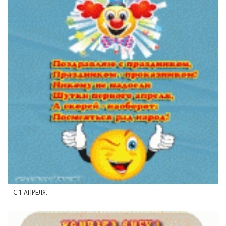
С 1 АПРЕЛЯ.