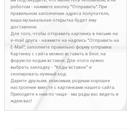
вы подтвердите, что являетесь человеком, а не
роботом - нажмите кнопку "Отправить". При
правильном заполнении адреса получателя,
ваша музыкальная открытка будет ему
доставлена
Для того, чтобы отправить картинку в письме на
e-mail друга - нажмите на надпись "Отправить на
E-Mail", заполните правильно форму отправки.
Картинку с сайта можно вставить в блог, на
форум по кодам вставок. Для этого нужно
выбрать закладку - "Коды вставок" и
скопировать нужный код.
Дарите друзьям, знакомым, родным хорошее
настроение вместе с картинками нашего сайта.
Приходите к нам по чаще - мы рады вас видеть и
ждем вас!