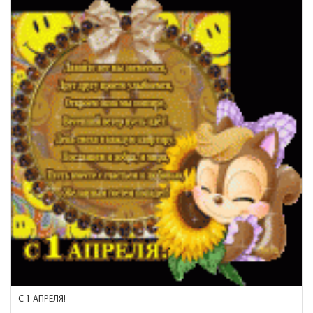
С 1 АПРЕЛЯ!