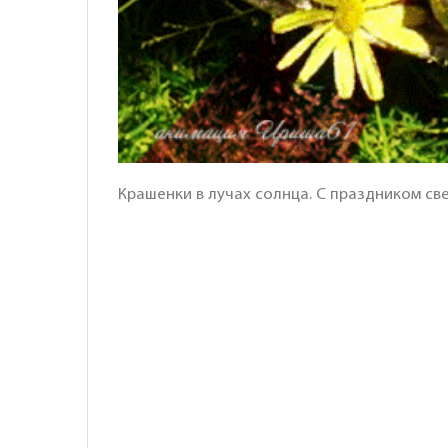
Крашенки в лучах солнца. С праздником све