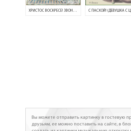
ХРИСТОС ВОСКРЕСЕ! ЗВОНКО КАПАЮТ КАПЕЛИ..
Вы можете отправить картинку в гостевую пр
друзьям, ее можно поставить на сайте, в бло
создать из картинки музыкальную открытку 