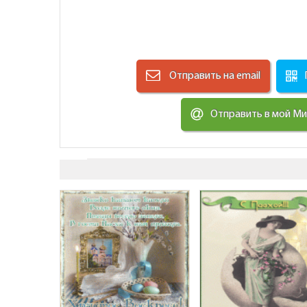
Отправить на email
Отправить в мой М